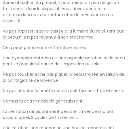
Après utilisation du produit, il peut rester un peu de gel de
traitement dans le dispositif. Vous devez donc faire
attention lors de la fermeture et de la ré-ouverture du
dispositif.
Ne pas exposer la zone traitée à la lumière du soleil tant que
la peau n' est pas revenue à son état normal.
Cela peut prendre entre 4 et 6 semaines.
Une hyperpigmentation ou une hypopigmetation de la peau
peut se produire à cause de l' exposition au soleil.
Ne pas toucher et ne pas piquer la peau traitée en raison de
la contagiosité de la verrue.
Ne pas décoller la croûte car elle doit tomber d' elle-même.
Consultez cotre médecin généraliste si :
La sensation de picotement persiste. La verrue n' a pas
disparu après 3 cycles de traitement.
Une irritation, une rougeur ou une douleur apparaissent.