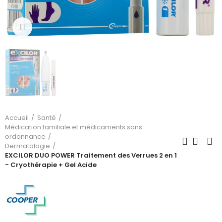
Cliquez pour agrandir
Accueil
Santé
Médication familiale et médicaments sans
ordonnance
Dermatologie
EXCILOR DUO POWER Traitement des Verrues 2 en 1
- Cryothérapie + Gel Acide