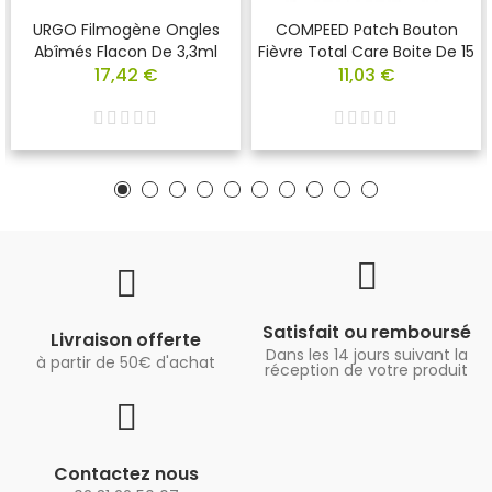
URGO Filmogène Ongles
COMPEED Patch Bouton
Abîmés Flacon De 3,3ml
Fièvre Total Care Boite De 15
17,42 €
11,03 €
Satisfait ou remboursé
Livraison offerte
Dans les 14 jours suivant la
à partir de 50€ d'achat
réception de votre produit
Contactez nous