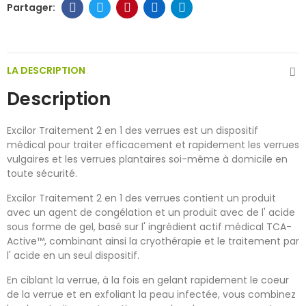
LA DESCRIPTION
Description
Excilor Traitement 2 en 1 des verrues est un dispositif
médical pour traiter efficacement et rapidement les verrues
vulgaires et les verrues plantaires soi-même à domicile en
toute sécurité.
Excilor Traitement 2 en 1 des verrues contient un produit
avec un agent de congélation et un produit avec de l' acide
sous forme de gel, basé sur l' ingrédient actif médical TCA-
Active™, combinant ainsi la cryothérapie et le traitement par
l' acide en un seul dispositif.
En ciblant la verrue, à la fois en gelant rapidement le coeur
de la verrue et en exfoliant la peau infectée, vous combinez