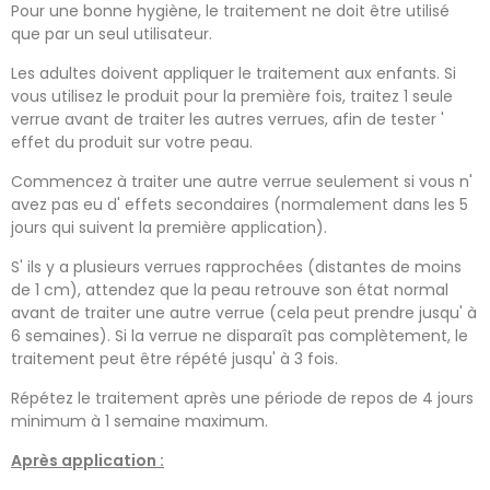
Pour une bonne hygiène, le traitement ne doit être utilisé
que par un seul utilisateur.
Les adultes doivent appliquer le traitement aux enfants. Si
vous utilisez le produit pour la première fois, traitez 1 seule
verrue avant de traiter les autres verrues, afin de tester '
effet du produit sur votre peau.
Commencez à traiter une autre verrue seulement si vous n'
avez pas eu d' effets secondaires (normalement dans les 5
jours qui suivent la première application).
S' ils y a plusieurs verrues rapprochées (distantes de moins
de 1 cm), attendez que la peau retrouve son état normal
avant de traiter une autre verrue (cela peut prendre jusqu' à
6 semaines). Si la verrue ne disparaît pas complètement, le
traitement peut être répété jusqu' à 3 fois.
Répétez le traitement après une période de repos de 4 jours
minimum à 1 semaine maximum.
Après application :