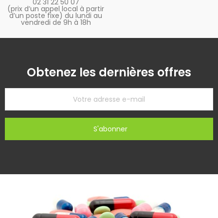
02 31 22 50 07
(prix d’un appel local à partir
d’un poste fixe) du lundi au
vendredi de 9h à 18h
Obtenez les dernières offres
S'abonner