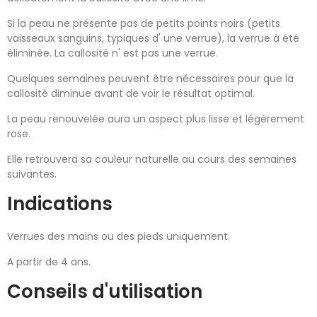
Si la peau ne présente pas de petits points noirs (petits
vaisseaux sanguins, typiques d' une verrue), la verrue à été
éliminée. La callosité n' est pas une verrue.
Quelques semaines peuvent être nécessaires pour que la
callosité diminue avant de voir le résultat optimal.
La peau renouvelée aura un aspect plus lisse et légèrement
rose.
Elle retrouvera sa couleur naturelle au cours des semaines
suivantes.
Indications
Verrues des mains ou des pieds uniquement.
A partir de 4 ans.
Conseils d'utilisation