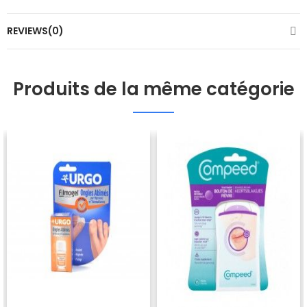
REVIEWS(0)
Produits de la même catégorie