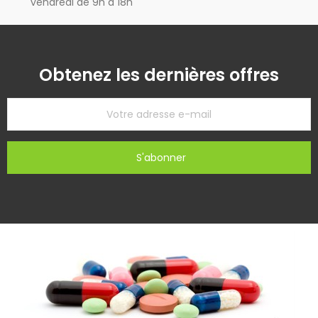
vendredi de 9h à 18h
Obtenez les dernières offres
S'abonner