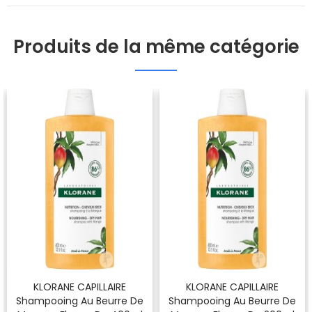
Produits de la même catégorie
KLORANE CAPILLAIRE
KLORANE CAPILLAIRE
Shampooing Au Beurre De
Shampooing Au Beurre De