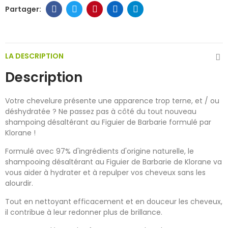
LA DESCRIPTION
Description
Votre chevelure présente une apparence trop terne, et / ou
déshydratée ? Ne passez pas à côté du tout nouveau
shampoing désaltérant au Figuier de Barbarie formulé par
Klorane !
Formulé avec 97% d'ingrédients d'origine naturelle, le
shampooing désaltérant au Figuier de Barbarie de Klorane va
vous aider à hydrater et à repulper vos cheveux sans les
alourdir.
Tout en nettoyant efficacement et en douceur les cheveux,
il contribue à leur redonner plus de brillance.