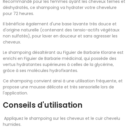
Recommandé pour les femmes ayant les cheveux ternes et
déshydratés, ce shampoing va hydrater votre chevelure
pour 72 heures.
Il bénéficie également d'une base lavante très douce et
d'origine naturelle (contenant des tensio-actifs végétaux
non sulfatés), pour laver en douceur et sans agresser les
cheveux.
Le shampoing désaltérant au Figuier de Barbarie Klorane est
enrichi en Figuier de Barbarie médicinal, qui possède des
vertus hydratantes supérieures à celles de la glycérine,
grâce à ses molécules hydrofixantes.
Ce shampoing convient ainsi à une utilisation fréquente, et
propose une mousse délicate et très sensorielle lors de
l'application.
Conseils d'utilisation
Appliquez le shampoing sur les cheveux et le cuir chevelu
humides.