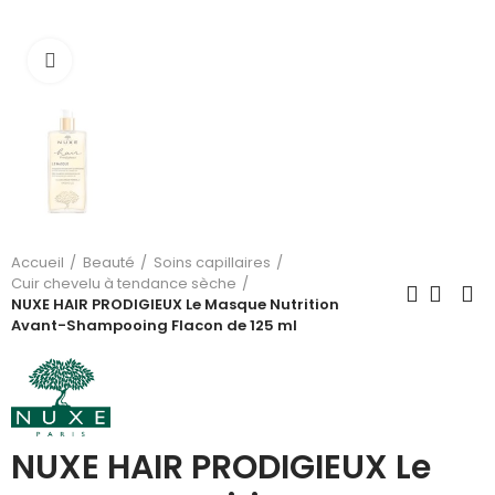
Cliquez pour agrandir
Accueil
Beauté
Soins capillaires
Cuir chevelu à tendance sèche
NUXE HAIR PRODIGIEUX Le Masque Nutrition
Avant-Shampooing Flacon de 125 ml
NUXE HAIR PRODIGIEUX Le