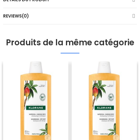
REVIEWS(0)
Produits de la même catégorie