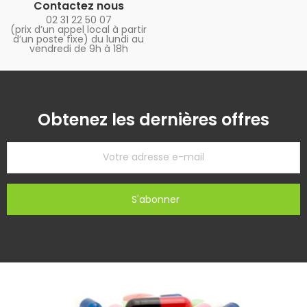
Contactez nous
02 31 22 50 07
(prix d’un appel local à partir
d’un poste fixe) du lundi au
vendredi de 9h à 18h
Obtenez les dernières offres
S'abonner