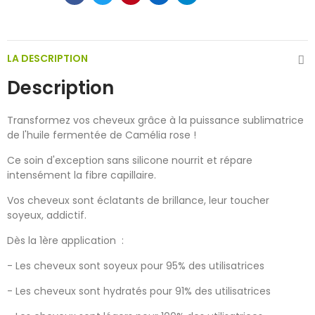
LA DESCRIPTION
Description
Transformez vos cheveux grâce à la puissance sublimatrice
de l'huile fermentée de Camélia rose !
Ce soin d'exception sans silicone nourrit et répare
intensément la fibre capillaire.
Vos cheveux sont éclatants de brillance, leur toucher
soyeux, addictif.
Dès la 1ère application :
- Les cheveux sont soyeux pour 95% des utilisatrices
- Les cheveux sont hydratés pour 91% des utilisatrices