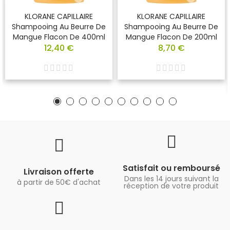
KLORANE CAPILLAIRE
KLORANE CAPILLAIRE
Shampooing Au Beurre De
Shampooing Au Beurre De
Mangue Flacon De 400ml
Mangue Flacon De 200ml
12,40 €
8,70 €
Satisfait ou remboursé
Livraison offerte
Dans les 14 jours suivant la
à partir de 50€ d'achat
réception de votre produit