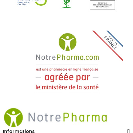
Informations