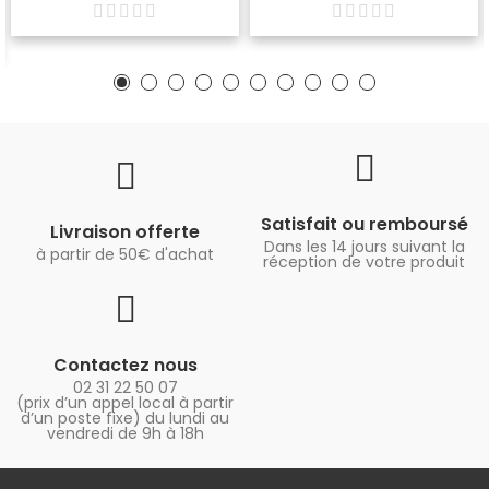
Satisfait ou remboursé
Livraison offerte
Dans les 14 jours suivant la
à partir de 50€ d'achat
réception de votre produit
Contactez nous
02 31 22 50 07
(prix d’un appel local à partir
d’un poste fixe) du lundi au
vendredi de 9h à 18h