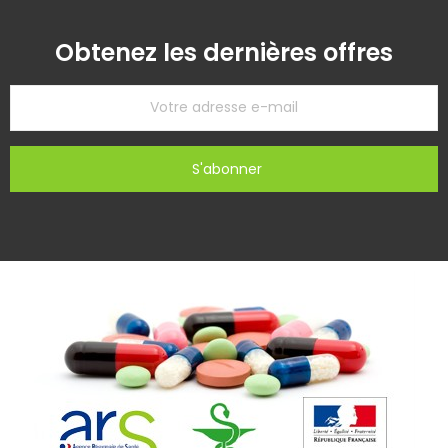
Obtenez les dernières offres
S'abonner