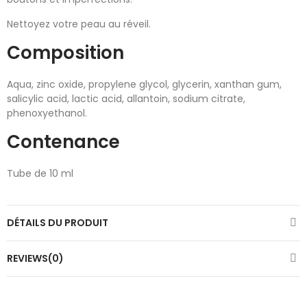
Nettoyez votre peau au réveil.
Composition
Aqua, zinc oxide, propylene glycol, glycerin, xanthan gum,
salicylic acid, lactic acid, allantoin, sodium citrate,
phenoxyethanol.
Contenance
Tube de 10 ml
DÉTAILS DU PRODUIT
REVIEWS(0)