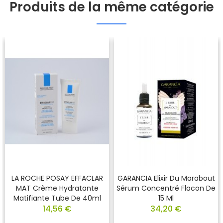
Produits de la même catégorie
LA ROCHE POSAY EFFACLAR
GARANCIA Elixir Du Marabout
MAT Crème Hydratante
Sérum Concentré Flacon De
Matifiante Tube De 40ml
15 Ml
14,56 €
34,20 €