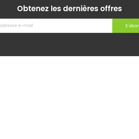
Obtenez les dernières offres
S'abo