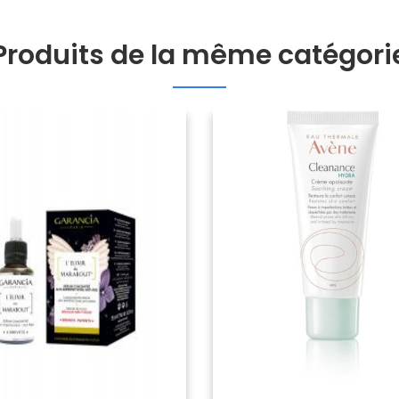
Produits de la même catégori