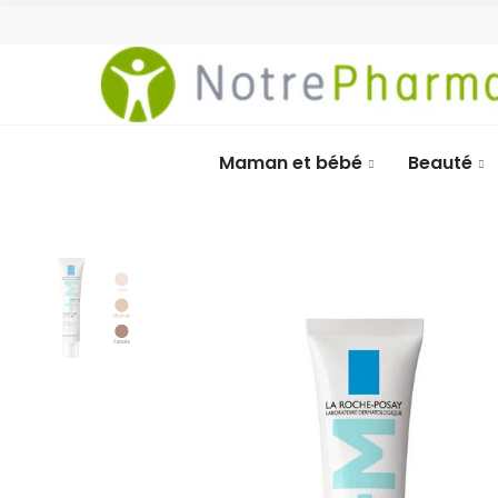
Maman et bébé
Beauté