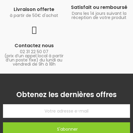
Satisfait ou remboursé
Livraison offerte
Dans les 14 jours suivant la
à partir de 50€ d'achat
réception de votre produit
Contactez nous
02 31 22 50 07
(prix d’un appel local à partir
d’un poste fixe) du lundi au
vendredi de 9h à 18h
Obtenez les dernières offres
S'abonner