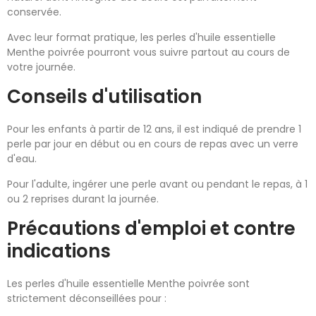
conservée.
Avec leur format pratique, les perles d'huile essentielle
Menthe poivrée pourront vous suivre partout au cours de
votre journée.
Conseils d'utilisation
Pour les enfants à partir de 12 ans, il est indiqué de prendre 1
perle par jour en début ou en cours de repas avec un verre
d'eau.
Pour l'adulte, ingérer une perle avant ou pendant le repas, à 1
ou 2 reprises durant la journée.
Précautions d'emploi et contre
indications
Les perles d'huile essentielle Menthe poivrée sont
strictement déconseillées pour :