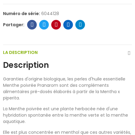
Numéro de série:
6044128
LA DESCRIPTION
Description
Garanties d'origine biologique, les perles d'huile essentielle
Menthe poivrée Pranarom sont des compléments
alimentaires pré-dosés élaborés à partir de la Mentha x
piperita.
La Menthe poivrée est une plante herbacée née d'une
hybridation spontanée entre la menthe verte et la menthe
aquatique.
Elle est plus concentrée en menthol que ces autres variétés,