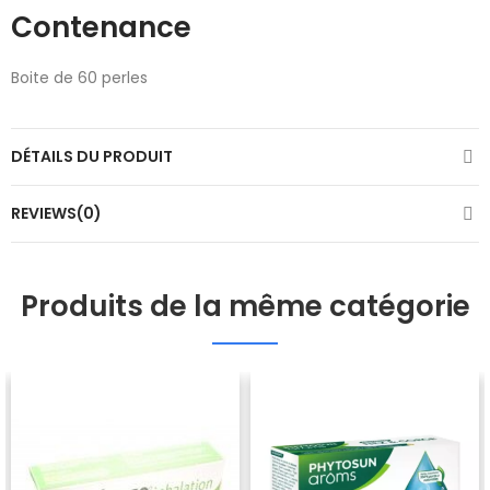
Contenance
Boite de 60 perles
DÉTAILS DU PRODUIT
REVIEWS(0)
Produits de la même catégorie