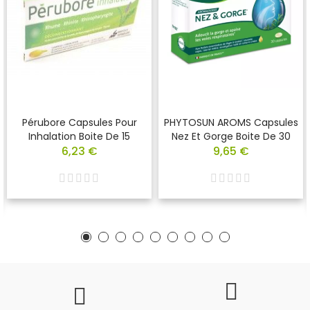
Pérubore Capsules Pour
PHYTOSUN AROMS Capsules
Inhalation Boite De 15
Nez Et Gorge Boite De 30
6,23 €
9,65 €