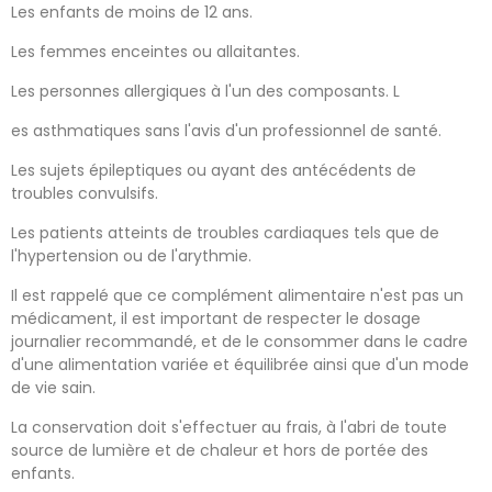
Les enfants de moins de 12 ans.
Les femmes enceintes ou allaitantes.
Les personnes allergiques à l'un des composants. L
es asthmatiques sans l'avis d'un professionnel de santé.
Les sujets épileptiques ou ayant des antécédents de
troubles convulsifs.
Les patients atteints de troubles cardiaques tels que de
l'hypertension ou de l'arythmie.
Il est rappelé que ce complément alimentaire n'est pas un
médicament, il est important de respecter le dosage
journalier recommandé, et de le consommer dans le cadre
d'une alimentation variée et équilibrée ainsi que d'un mode
de vie sain.
La conservation doit s'effectuer au frais, à l'abri de toute
source de lumière et de chaleur et hors de portée des
enfants.