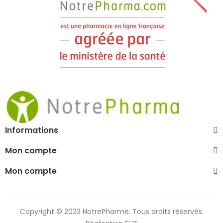
Informations
Mon compte
Mon compte
Copyright © 2023 NotrePharme. Tous droits réservés.