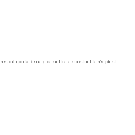
 prenant garde de ne pas mettre en contact le récipient