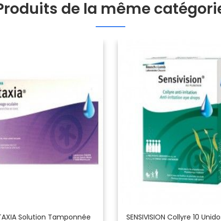
Produits de la même catégori
AXIA Solution Tamponnée
SENSIVISION Collyre 10 Unid