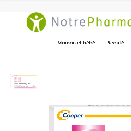
Maman et bébé
Beauté