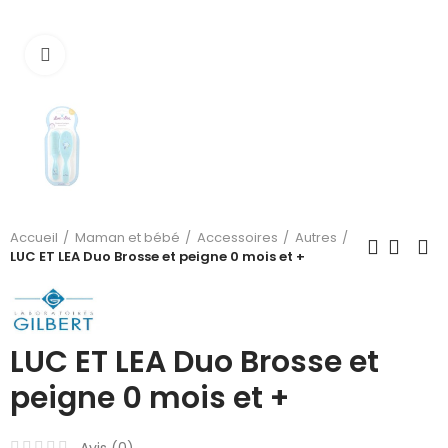
Cliquez pour agrandir
Accueil
Maman et bébé
Accessoires
Autres
LUC ET LEA Duo Brosse et peigne 0 mois et +
LUC ET LEA Duo Brosse et
peigne 0 mois et +