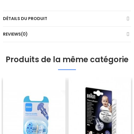
DÉTAILS DU PRODUIT
REVIEWS(0)
Produits de la même catégorie