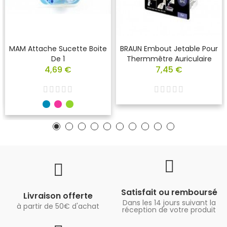
MAM Attache Sucette Boite
BRAUN Embout Jetable Pour
De 1
Thermmêtre Auriculaire
4,69 €
7,45 €
Satisfait ou remboursé
Livraison offerte
Dans les 14 jours suivant la
à partir de 50€ d'achat
réception de votre produit