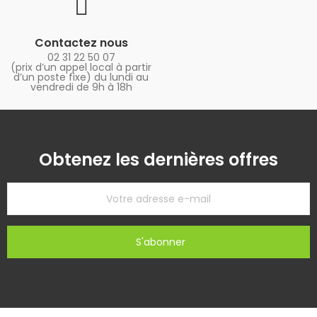
Contactez nous
02 31 22 50 07
(prix d’un appel local à partir
d’un poste fixe) du lundi au
vendredi de 9h à 18h
Obtenez les dernières offres
S'abonner