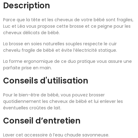
Description
Parce que la tête et les cheveux de votre bébé sont fragiles,
Luc et Léa vous propose cette brosse et ce peigne pour les
cheveux délicats de bébé.
La brosse en soies naturelles souples respecte le cuir
chevelu fragile de bébé et évite l’électricité statique.
La forme ergonomique de ce duo pratique vous assure une
parfaite prise en main.
Conseils d'utilisation
Pour le bien-être de bébé, vous pouvez brosser
quotidiennement les cheveux de bébé et lui enlever les
éventuelles croûtes de lait.
Conseil d’entretien
Laver cet accessoire à l’eau chaude savonneuse.