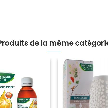
Produits de la même catégori