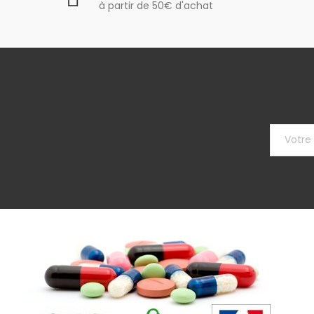
à partir de 50€ d'achat