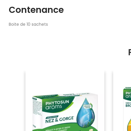
Contenance
Boite de 10 sachets