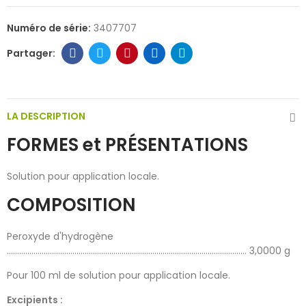
Numéro de série:
3407707
LA DESCRIPTION
FORMES et PRÉSENTATIONS
Solution pour application locale.
COMPOSITION
Peroxyde d'hydrogène
..................................................................................................................... 3,0000 g
Pour 100 ml de solution pour application locale.
Excipients :