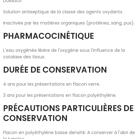
D08AX01
Solution antiseptique de la classe des agents oxydants.
Inactivée par les matières organiques (protéines, sang, pus).
PHARMACOCINÉTIQUE
L'eau oxygénée libère de l'oxygène sous l'influence de la
catalase des tissus.
DURÉE DE CONSERVATION
4 ans pour les présentations en flacon verre.
3 ans pour les présentations en flacon polyéthylène.
PRÉCAUTIONS PARTICULIÈRES DE
CONSERVATION
Flacon en polyéthylène basse densité: A conserver à l'abri de