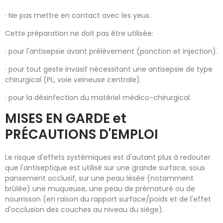
· Ne pas mettre en contact avec les yeux.
Cette préparation ne doit pas être utilisée:
· pour l'antisepsie avant prélèvement (ponction et injection).
· pour tout geste invasif nécessitant une antisepsie de type
chirurgical (PL, voie veineuse centrale).
· pour la désinfection du matériel médico-chirurgical.
MISES EN GARDE et
PRÉCAUTIONS D'EMPLOI
Le risque d'effets systémiques est d'autant plus à redouter
que l'antiseptique est utilisé sur une grande surface, sous
pansement occlusif, sur une peau lésée (notamment
brûlée) une muqueuse, une peau de prématuré ou de
nourrisson (en raison du rapport surface/poids et de l'effet
d'occlusion des couches au niveau du siège).