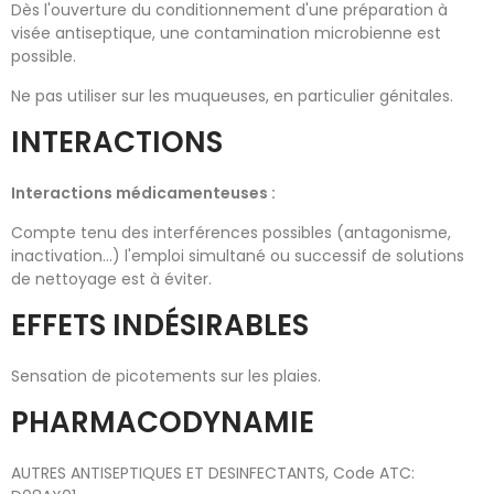
Dès l'ouverture du conditionnement d'une préparation à
visée antiseptique, une contamination microbienne est
possible.
Ne pas utiliser sur les muqueuses, en particulier génitales.
INTERACTIONS
Interactions médicamenteuses :
Compte tenu des interférences possibles (antagonisme,
inactivation...) l'emploi simultané ou successif de solutions
de nettoyage est à éviter.
EFFETS INDÉSIRABLES
Sensation de picotements sur les plaies.
PHARMACODYNAMIE
AUTRES ANTISEPTIQUES ET DESINFECTANTS, Code ATC: