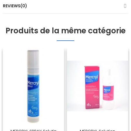
REVIEWS(0)
Produits de la même catégorie