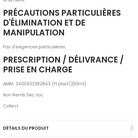
la lumière.
PRÉCAUTIONS PARTICULIÈRES
D'ÉLIMINATION ET DE
MANIPULATION
Pas d'exigences particulières.
PRESCRIPTION / DÉLIVRANCE /
PRISE EN CHARGE
AMM 3400933362843 (Fl plast/250ml)
Non Remb Séc soc
Collect
DÉTAILS DU PRODUIT