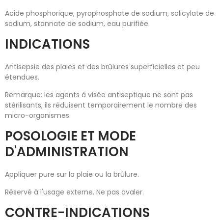
Acide phosphorique, pyrophosphate de sodium, salicylate de
sodium, stannate de sodium, eau purifiée.
INDICATIONS
Antisepsie des plaies et des brûlures superficielles et peu
étendues.
Remarque: les agents à visée antiseptique ne sont pas
stérilisants, ils réduisent temporairement le nombre des
micro-organismes.
POSOLOGIE ET MODE
D'ADMINISTRATION
Appliquer pure sur la plaie ou la brûlure.
Réservé à l'usage externe. Ne pas avaler.
CONTRE-INDICATIONS