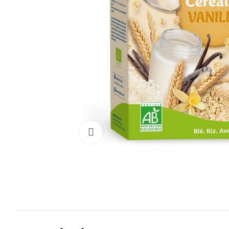
Cliquez pour agrandir