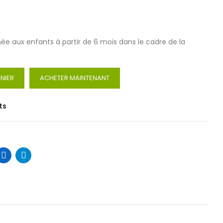
inée aux enfants à partir de 6 mois dans le cadre de la
NIER
ACHETER MAINTENANT
ts