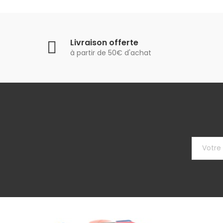
Livraison offerte
à partir de 50€ d'achat