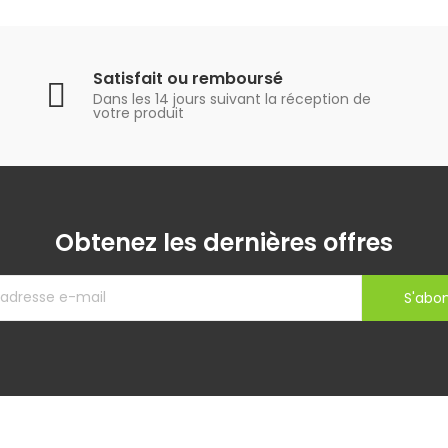
Satisfait ou remboursé
Dans les 14 jours suivant la réception de
votre produit
Obtenez les dernières offres
S'abo