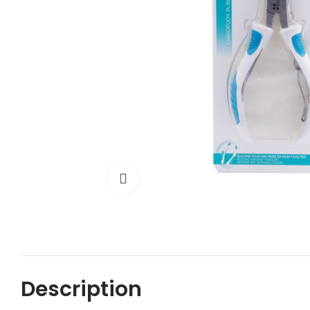
Cliquez pour agrandir
Description