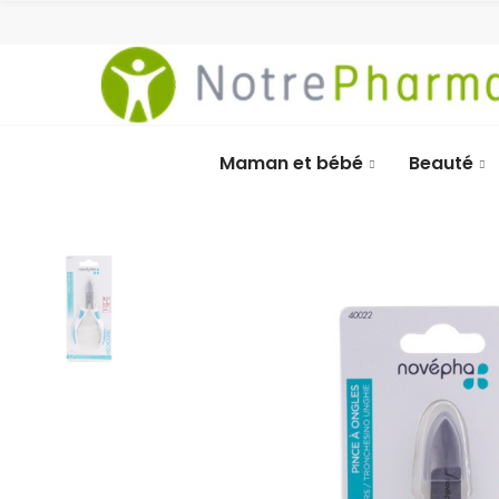
Maman et bébé
Beauté