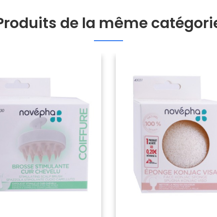
Produits de la même catégori