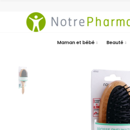
Maman et bébé
Beauté