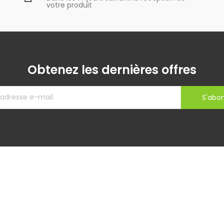
votre produit
Obtenez les dernières offres
S'abo