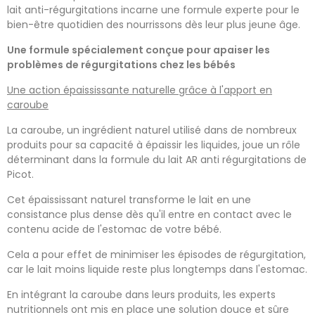
lait anti-régurgitations incarne une formule experte pour le
bien-être quotidien des nourrissons dès leur plus jeune âge.
Une formule spécialement conçue pour apaiser les
problèmes de régurgitations chez les bébés
Une action épaississante naturelle grâce à l'apport en
caroube
La caroube, un ingrédient naturel utilisé dans de nombreux
produits pour sa capacité à épaissir les liquides, joue un rôle
déterminant dans la formule du lait AR anti régurgitations de
Picot.
Cet épaississant naturel transforme le lait en une
consistance plus dense dès qu'il entre en contact avec le
contenu acide de l'estomac de votre bébé.
Cela a pour effet de minimiser les épisodes de régurgitation,
car le lait moins liquide reste plus longtemps dans l'estomac.
En intégrant la caroube dans leurs produits, les experts
nutritionnels ont mis en place une solution douce et sûre