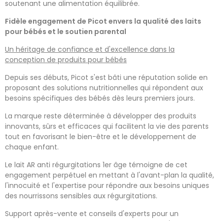
soutenant une alimentation équilibrée.
Fidèle engagement de Picot envers la qualité des laits
pour bébés et le soutien parental
Un héritage de confiance et d'excellence dans la
conception de produits pour bébés
Depuis ses débuts, Picot s'est bâti une réputation solide en
proposant des solutions nutritionnelles qui répondent aux
besoins spécifiques des bébés dès leurs premiers jours.
La marque reste déterminée à développer des produits
innovants, sûrs et efficaces qui facilitent la vie des parents
tout en favorisant le bien-être et le développement de
chaque enfant.
Le lait AR anti régurgitations 1er âge témoigne de cet
engagement perpétuel en mettant à l'avant-plan la qualité,
l'innocuité et l'expertise pour répondre aux besoins uniques
des nourrissons sensibles aux régurgitations.
Support après-vente et conseils d'experts pour un