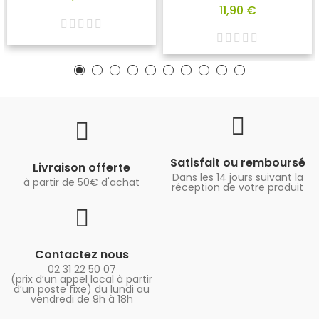
11,90 €
Satisfait ou remboursé
Livraison offerte
Dans les 14 jours suivant la
à partir de 50€ d'achat
réception de votre produit
Contactez nous
02 31 22 50 07
(prix d’un appel local à partir
d’un poste fixe) du lundi au
vendredi de 9h à 18h