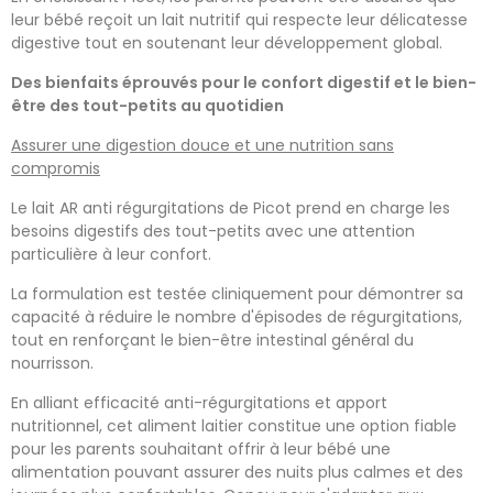
leur bébé reçoit un lait nutritif qui respecte leur délicatesse
digestive tout en soutenant leur développement global.
Des bienfaits éprouvés pour le confort digestif et le bien-
être des tout-petits au quotidien
Assurer une digestion douce et une nutrition sans
compromis
Le lait AR anti régurgitations de Picot prend en charge les
besoins digestifs des tout-petits avec une attention
particulière à leur confort.
La formulation est testée cliniquement pour démontrer sa
capacité à réduire le nombre d'épisodes de régurgitations,
tout en renforçant le bien-être intestinal général du
nourrisson.
En alliant efficacité anti-régurgitations et apport
nutritionnel, cet aliment laitier constitue une option fiable
pour les parents souhaitant offrir à leur bébé une
alimentation pouvant assurer des nuits plus calmes et des