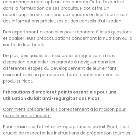
accompagnement optimal des parents Outre l'expertise
dans la formulation de ses produits, Picot offre un
accompagnement continu aux parents en leur fournissant
des informations précieuses et des conseils d'utilisation.
Des experts sont disponibles pour répondre à leurs questions
et apaiser leurs préoccupations concernant la nutrition ou la
santé de leur bébé.
De plus, des guides et ressources en ligne sont mis à
disposition pour aider les parents à naviguer dans les
différentes étapes du développement de leur enfant,
assurant ainsi un parcours en toute confiance avec les
produits Picot.
Précautions d'emploi et points essentiels pour une
utilisation du lait anti-régurgitations Picot
Comment préparer le lait correctement à la maison pour
garantir son efficacité
Pour maximiser l'effet anti-régurgitations du lait Picot, il est
crucial de respecter les instructions de préparation fournies