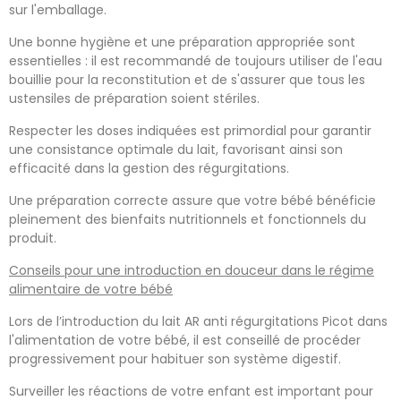
sur l'emballage.
Une bonne hygiène et une préparation appropriée sont
essentielles : il est recommandé de toujours utiliser de l'eau
bouillie pour la reconstitution et de s'assurer que tous les
ustensiles de préparation soient stériles.
Respecter les doses indiquées est primordial pour garantir
une consistance optimale du lait, favorisant ainsi son
efficacité dans la gestion des régurgitations.
Une préparation correcte assure que votre bébé bénéficie
pleinement des bienfaits nutritionnels et fonctionnels du
produit.
Conseils pour une introduction en douceur dans le régime
alimentaire de votre bébé
Lors de l’introduction du lait AR anti régurgitations Picot dans
l'alimentation de votre bébé, il est conseillé de procéder
progressivement pour habituer son système digestif.
Surveiller les réactions de votre enfant est important pour