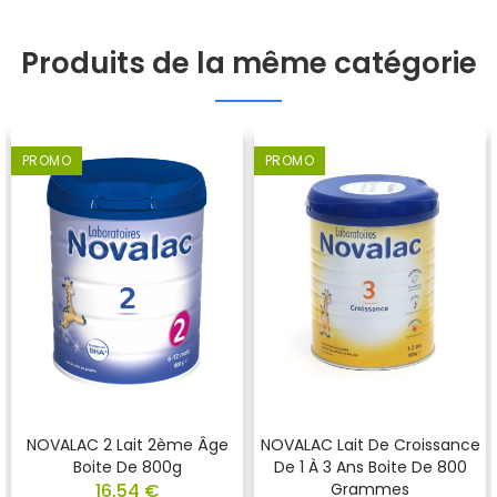
Produits de la même catégorie
PROMO
PROMO
NOVALAC 2 Lait 2ème Âge
NOVALAC Lait De Croissance
Boite De 800g
De 1 À 3 Ans Boite De 800
16,54 €
Grammes