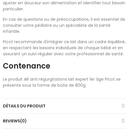
ajuster en douceur son alimentation et identifier tout besoin
particulier.
En cas de questions ou de préoccupations, il est essentiel de
consulter votre pédiatre ou un spécialiste de la santé
infantile.
Picot recommande d'intégrer ce lait dans un cadre équilibré,
en respectant les besoins individuels de chaque bébé et en
assurant un suivi régulier avec votre professionnel de santé.
Contenance
Le produit AR anti régurgitations lait expert 1er âge Picot se
présente sous la forme de boite de 800g.
DÉTAILS DU PRODUIT
REVIEWS(0)