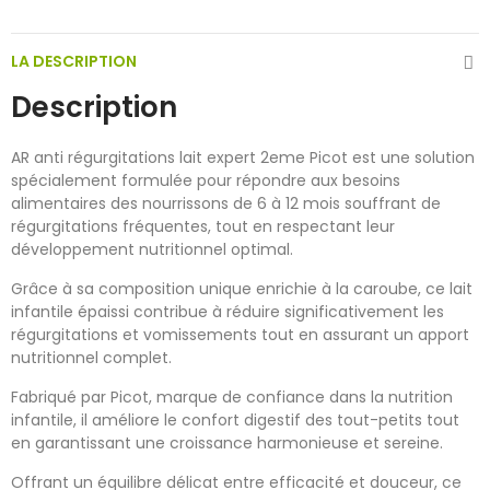
LA DESCRIPTION
Description
AR anti régurgitations lait expert 2eme Picot est une solution
spécialement formulée pour répondre aux besoins
alimentaires des nourrissons de 6 à 12 mois souffrant de
régurgitations fréquentes, tout en respectant leur
développement nutritionnel optimal.
Grâce à sa composition unique enrichie à la caroube, ce lait
infantile épaissi contribue à réduire significativement les
régurgitations et vomissements tout en assurant un apport
nutritionnel complet.
Fabriqué par Picot, marque de confiance dans la nutrition
infantile, il améliore le confort digestif des tout-petits tout
en garantissant une croissance harmonieuse et sereine.
Offrant un équilibre délicat entre efficacité et douceur, ce