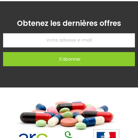
Obtenez les dernières offres
S'abonner