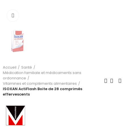
Cliquez pour agrandir
Accueil
Santé
Médication familiale et médicaments sans
ordonnance
Vitamines et compléments alimentaires
ISOXAN ActiFlash Boite de 28 comprimés
effervescents