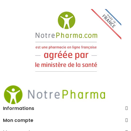
Informations
Mon compte