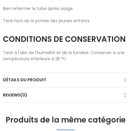
Bien refermer le tube après usage.
Tenir hors de la portée des jeunes enfants.
CONDITIONS DE CONSERVATION
Tenir à l'abri de l'humidité et de la lumière. Conserver à une
température inférieure à 25 °C.
DÉTAILS DU PRODUIT
REVIEWS(0)
Produits de la même catégorie