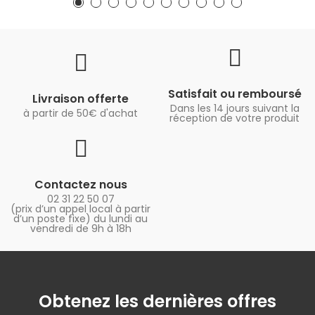
Satisfait ou remboursé
Livraison offerte
Dans les 14 jours suivant la
à partir de 50€ d'achat
réception de votre produit
Contactez nous
02 31 22 50 07
(prix d’un appel local à partir
d’un poste fixe) du lundi au
vendredi de 9h à 18h
Obtenez les dernières offres