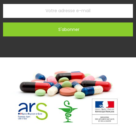
S'abonner