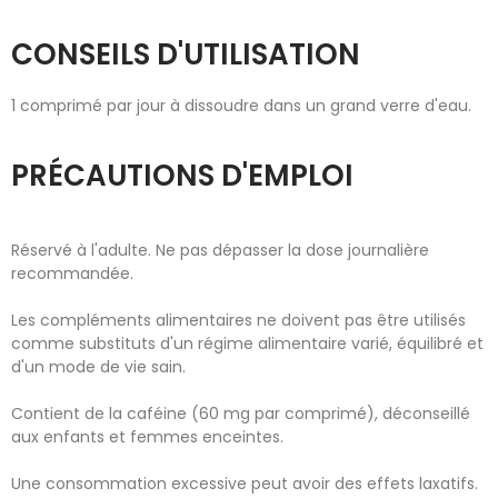
CONSEILS D'UTILISATION
1 comprimé par jour à dissoudre dans un grand verre d'eau.
PRÉCAUTIONS D'EMPLOI
Réservé à l'adulte. Ne pas dépasser la dose journalière
recommandée.
Les compléments alimentaires ne doivent pas être utilisés
comme substituts d'un régime alimentaire varié, équilibré et
d'un mode de vie sain.
Contient de la caféine (60 mg par comprimé), déconseillé
aux enfants et femmes enceintes.
Une consommation excessive peut avoir des effets laxatifs.