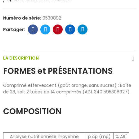
Numéro de série:
9530892
LA DESCRIPTION
FORMES et PRÉSENTATIONS
Comprimé effervescent (goût orange, sans sucres) : Boîte
de 28, soit 2 tubes de 14 comprimés (ACL 3401595308927).
COMPOSITION
*
Analyse nutritionnelle moyenne
p cp (mg)
% AR