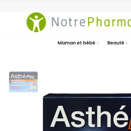
Maman et bébé
Beauté