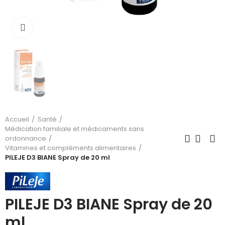
Cliquez pour agrandir
Accueil
Santé
Médication familiale et médicaments sans
ordonnance
Vitamines et compléments alimentaires
PILEJE D3 BIANE Spray de 20 ml
PILEJE D3 BIANE Spray de 20
ml