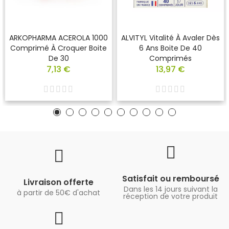
ARKOPHARMA ACEROLA 1000
ALVITYL Vitalité À Avaler Dès
Comprimé À Croquer Boite
6 Ans Boite De 40
De 30
Comprimés
7,13 €
13,97 €
Satisfait ou remboursé
Livraison offerte
Dans les 14 jours suivant la
à partir de 50€ d'achat
réception de votre produit