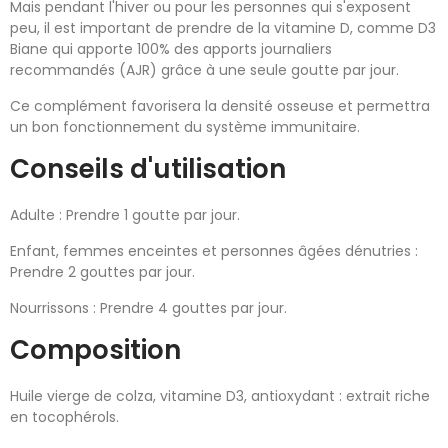
Mais pendant l'hiver ou pour les personnes qui s'exposent
peu, il est important de prendre de la vitamine D, comme D3
Biane qui apporte 100% des apports journaliers
recommandés (AJR) grâce à une seule goutte par jour.
Ce complément favorisera la densité osseuse et permettra
un bon fonctionnement du système immunitaire.
Conseils d'utilisation
Adulte : Prendre 1 goutte par jour.
Enfant, femmes enceintes et personnes âgées dénutries :
Prendre 2 gouttes par jour.
Nourrissons : Prendre 4 gouttes par jour.
Composition
Huile vierge de colza, vitamine D3, antioxydant : extrait riche
en tocophérols.