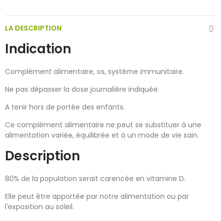
LA DESCRIPTION
Indication
Complément alimentaire, os, système immunitaire.
Ne pas dépasser la dose journalière indiquée.
A tenir hors de portée des enfants.
Ce complément alimentaire ne peut se substituer à une
alimentation variée, équilibrée et à un mode de vie sain.
Description
80% de la population serait carencée en vitamine D.
Elle peut être apportée par notre alimentation ou par
l'exposition au soleil.