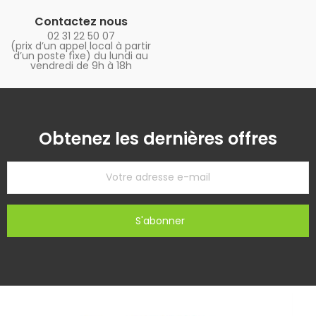
Contactez nous
02 31 22 50 07
(prix d’un appel local à partir
d’un poste fixe) du lundi au
vendredi de 9h à 18h
Obtenez les dernières offres
S'abonner