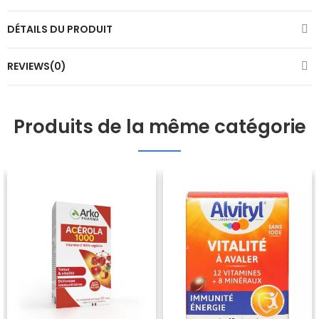
DÉTAILS DU PRODUIT
REVIEWS(0)
Produits de la même catégorie