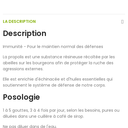
LA DESCRIPTION
Description
Immunité - Pour le maintien normal des défenses
La propolis est une substance résineuse récoltée par les
abeilles sur les bourgeons afin de protéger la ruche des
agressions externes.
Elle est enrichie d'échinacée et d'huiles essentielles qui
soutiennent le système de défense de notre corps.
Posologie
1 à 5 gouttes, 3 à 4 fois par jour, selon les besoins, pures ou
diluées dans une cuillère à café de sirop.
Ne pas diluer dans de l'eau.