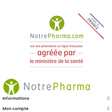
Informations
Mon compte