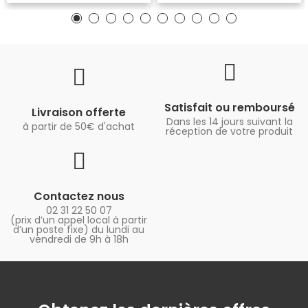
Satisfait ou remboursé
Livraison offerte
Dans les 14 jours suivant la
à partir de 50€ d'achat
réception de votre produit
Contactez nous
02 31 22 50 07
(prix d’un appel local à partir
d’un poste fixe) du lundi au
vendredi de 9h à 18h