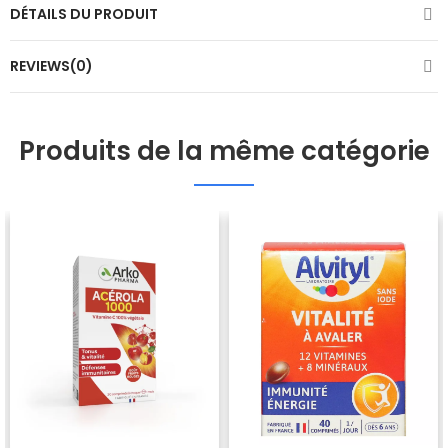
DÉTAILS DU PRODUIT
REVIEWS(0)
Produits de la même catégorie