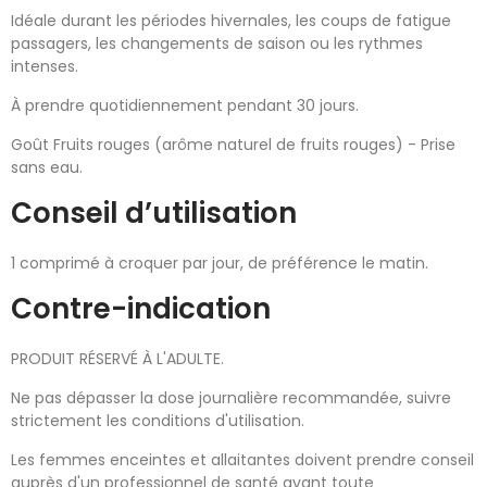
Idéale durant les périodes hivernales, les coups de fatigue
passagers, les changements de saison ou les rythmes
intenses.
À prendre quotidiennement pendant 30 jours.
Goût Fruits rouges (arôme naturel de fruits rouges) - Prise
sans eau.
Conseil d’utilisation
1 comprimé à croquer par jour, de préférence le matin.
Contre-indication
PRODUIT RÉSERVÉ À L'ADULTE.
Ne pas dépasser la dose journalière recommandée, suivre
strictement les conditions d'utilisation.
Les femmes enceintes et allaitantes doivent prendre conseil
auprès d'un professionnel de santé avant toute