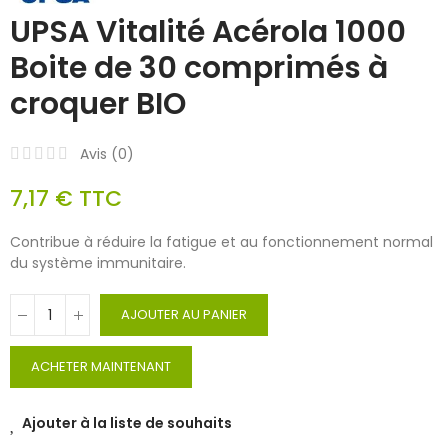
UPSA Vitalité Acérola 1000
Boite de 30 comprimés à
croquer BIO
Avis (
0
)
7,17 €
TTC
Contribue à réduire la fatigue et au fonctionnement normal
du système immunitaire.
AJOUTER AU PANIER
ACHETER MAINTENANT
Ajouter à la liste de souhaits