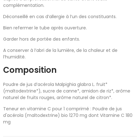
complémentation.
Déconseillé en cas d’allergie à l’un des constituants.
Bien refermer le tube après ouverture.
Garder hors de portée des enfants.
A conserver à l’abri de la lumière, de la chaleur et de
l’humidité.
Composition
Poudre de jus d’acérola Malpighia glabra L. fruit*
(maltodextrine*), sucre de canne*, amidon de riz*, arôme
naturel de fruits rouges, arôme naturel de citron*.
Teneur en vitamine C pour 1 comprimé : Poudre de jus
d'acérola (maltodextrine) bio 1270 mg dont Vitamine C 180
mg