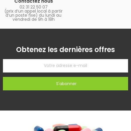
Contactez nous
02 31 22 50 07
(prix d’un appel local à partir
d’un poste fixe) du lundi au
vendredi de 9h à 18h
Obtenez les dernières offres
S'abonner