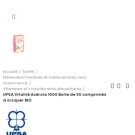
Cliquez pour agrandir
Accueil
Santé
Médication familiale et médicaments sans
ordonnance
Vitamines et compléments alimentaires
UPSA Vitalité Acérola 1000 Boite de 30 comprimés
à croquer BIO