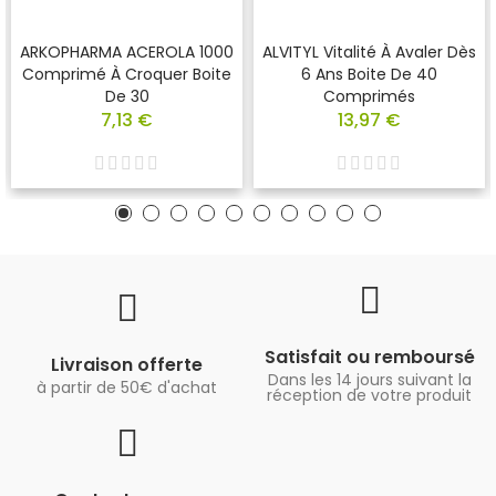
ARKOPHARMA ACEROLA 1000
ALVITYL Vitalité À Avaler Dès
Comprimé À Croquer Boite
6 Ans Boite De 40
De 30
Comprimés
7,13 €
13,97 €
Satisfait ou remboursé
Livraison offerte
Dans les 14 jours suivant la
à partir de 50€ d'achat
réception de votre produit