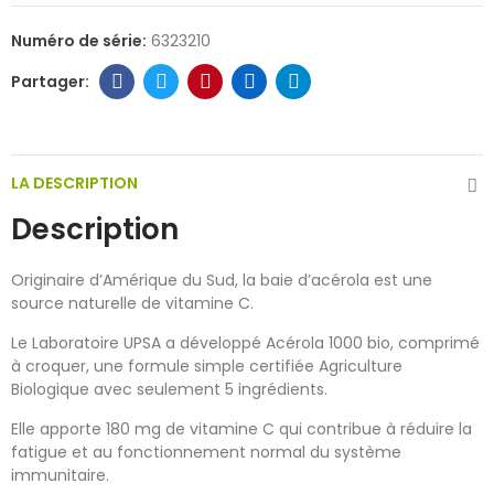
Numéro de série:
6323210
LA DESCRIPTION
Description
Originaire d’Amérique du Sud, la baie d’acérola est une
source naturelle de vitamine C.
Le Laboratoire UPSA a développé Acérola 1000 bio, comprimé
à croquer, une formule simple certifiée Agriculture
Biologique avec seulement 5 ingrédients.
Elle apporte 180 mg de vitamine C qui contribue à réduire la
fatigue et au fonctionnement normal du système
immunitaire.