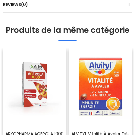
REVIEWS(0)
Produits de la même catégorie
ARKOPHARMA ACEROLA 1000
ALVITYL Vitalité À Avaler Dès