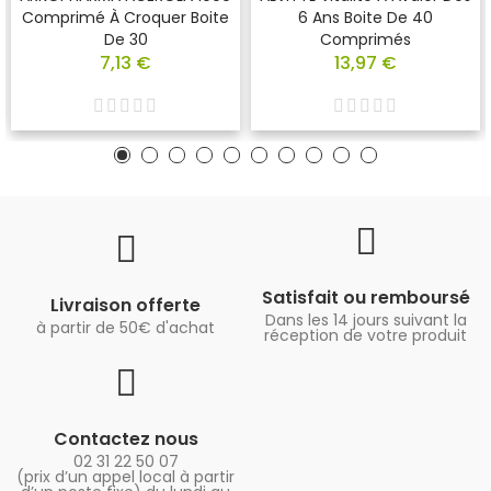
Comprimé À Croquer Boite
6 Ans Boite De 40
De 30
Comprimés
7,13 €
13,97 €
Satisfait ou remboursé
Livraison offerte
Dans les 14 jours suivant la
à partir de 50€ d'achat
réception de votre produit
Contactez nous
02 31 22 50 07
(prix d’un appel local à partir