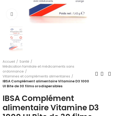
Cliquez pour agrandir
Accueil
Santé
Médication familiale et médicaments sans
ordonnance
Vitamines et compléments alimentaires
IBSA Complément alimentaire Vitamine D3 1000
UI Bite de 30 films orodispersibles
IBSA Complément
alimentaire Vitamine D3