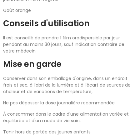
Goût orange
Conseils d'utilisation
Il est conseillé de prendre 1 film orodispersible par jour
pendant au moins 30 jours, sauf indication contraire de
votre médecin.
Mise en garde
Conserver dans son emballage d'origine, dans un endroit
frais et sec, à l'abri de la lumière et à l'écart de sources de
chaleur et de variations de température,
Ne pas dépasser la dose journalière recommandée,
À consommer dans le cadre d'une alimentation variée et
équilibrée et d'un mode de vie sain,
Tenir hors de portée des jeunes enfants.