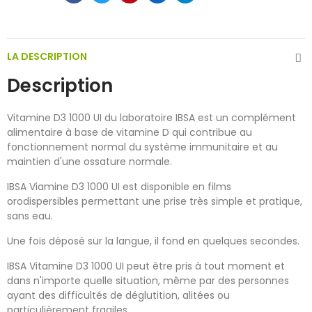
LA DESCRIPTION
Description
Vitamine D3 1000 UI du laboratoire IBSA est un complément
alimentaire à base de vitamine D qui contribue au
fonctionnement normal du système immunitaire et au
maintien d'une ossature normale.
IBSA Viamine D3 1000 UI est disponible en films
orodispersibles permettant une prise très simple et pratique,
sans eau.
Une fois déposé sur la langue, il fond en quelques secondes.
IBSA Vitamine D3 1000 UI peut être pris à tout moment et
dans n'importe quelle situation, même par des personnes
ayant des difficultés de déglutition, alitées ou
particulièrement fragiles.