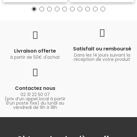
Satisfait ou remboursé
Livraison offerte
Dans les 14 jours suivant la
à partir de 50€ d'achat
réception de votre produit
Contactez nous
02 31 22 50 07
(prix d’un appel local à partir
d’un poste fixe) du lundi au
vendredi de 9h à 18h