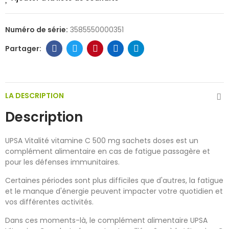
Numéro de série:
3585550000351
LA DESCRIPTION
Description
UPSA Vitalité vitamine C 500 mg sachets doses est un
complément alimentaire en cas de fatigue passagère et
pour les défenses immunitaires.
Certaines périodes sont plus difficiles que d'autres, la fatigue
et le manque d'énergie peuvent impacter votre quotidien et
vos différentes activités.
Dans ces moments-là, le complément alimentaire UPSA