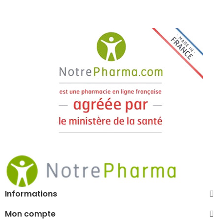
Informations
Mon compte