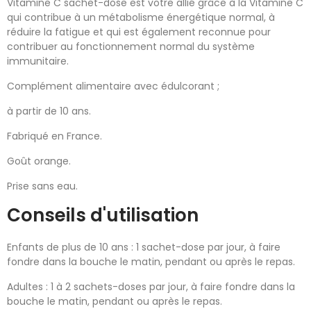
Vitamine C sachet-dose est votre allié grâce à la Vitamine C
qui contribue à un métabolisme énergétique normal, à
réduire la fatigue et qui est également reconnue pour
contribuer au fonctionnement normal du système
immunitaire.
Complément alimentaire avec édulcorant ;
à partir de 10 ans.
Fabriqué en France.
Goût orange.
Prise sans eau.
Conseils d'utilisation
Enfants de plus de 10 ans : 1 sachet-dose par jour, à faire
fondre dans la bouche le matin, pendant ou après le repas.
Adultes : 1 à 2 sachets-doses par jour, à faire fondre dans la
bouche le matin, pendant ou après le repas.