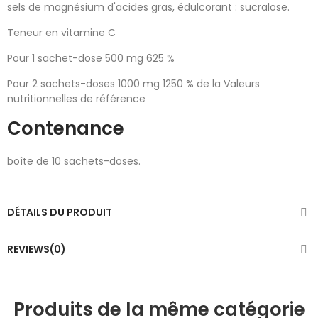
sels de magnésium d'acides gras, édulcorant : sucralose.
Teneur en vitamine C
Pour 1 sachet-dose 500 mg 625 %
Pour 2 sachets-doses 1000 mg 1250 % de la Valeurs
nutritionnelles de référence
Contenance
boîte de 10 sachets-doses.
DÉTAILS DU PRODUIT
REVIEWS(0)
Produits de la même catégorie