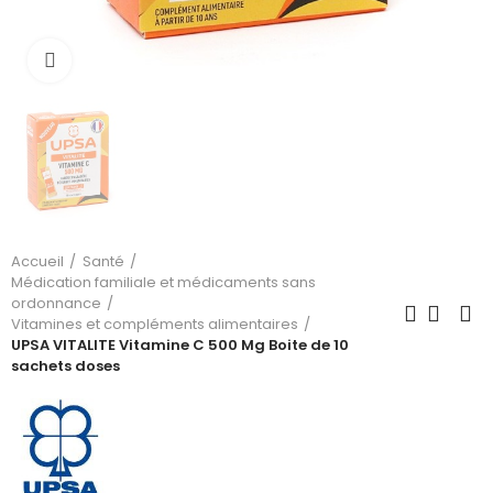
Cliquez pour agrandir
Accueil
Santé
Médication familiale et médicaments sans
ordonnance
Vitamines et compléments alimentaires
UPSA VITALITE Vitamine C 500 Mg Boite de 10
sachets doses