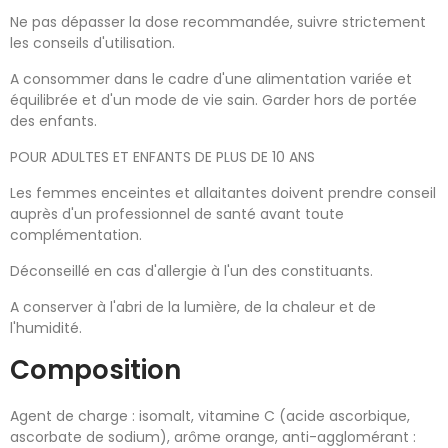
Ne pas dépasser la dose recommandée, suivre strictement
les conseils d'utilisation.
A consommer dans le cadre d'une alimentation variée et
équilibrée et d'un mode de vie sain. Garder hors de portée
des enfants.
POUR ADULTES ET ENFANTS DE PLUS DE 10 ANS
Les femmes enceintes et allaitantes doivent prendre conseil
auprès d'un professionnel de santé avant toute
complémentation.
Déconseillé en cas d'allergie à l'un des constituants.
A conserver à l'abri de la lumière, de la chaleur et de
l'humidité.
Composition
Agent de charge : isomalt, vitamine C (acide ascorbique,
ascorbate de sodium), arôme orange, anti-agglomérant :