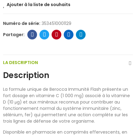
Ajouter à la liste de souhaits
Numéro de série:
3534510001129
LA DESCRIPTION
Description
La formule unique de Berocca Immunité Flash présente un
fort dosage en vitamine C (1 000 mg) associé à la vitamine
D (10 μg) et aux minéraux reconnus pour contribuer au
fonctionnement normal du système immunitaire (zinc,
sélénium, fer) qui permettent une action complète sur les
trois lignes de défense de votre organisme.
Disponible en pharmacie en comprimés effervescents, en