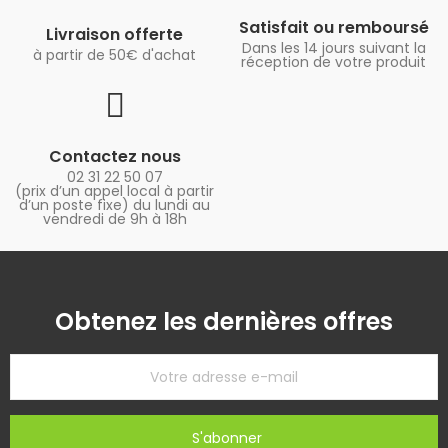
Satisfait ou remboursé
Livraison offerte
Dans les 14 jours suivant la
à partir de 50€ d'achat
réception de votre produit
Contactez nous
02 31 22 50 07
(prix d’un appel local à partir
d’un poste fixe) du lundi au
vendredi de 9h à 18h
Obtenez les dernières offres
S'abonner