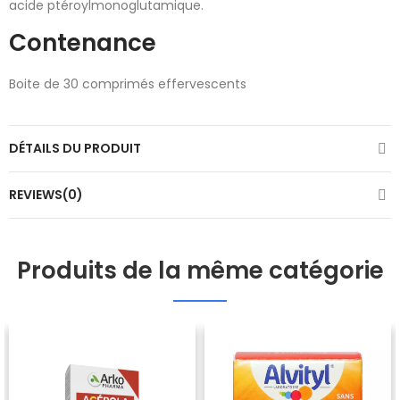
acide ptéroylmonoglutamique.
Contenance
Boite de 30 comprimés effervescents
DÉTAILS DU PRODUIT
REVIEWS(0)
Produits de la même catégorie