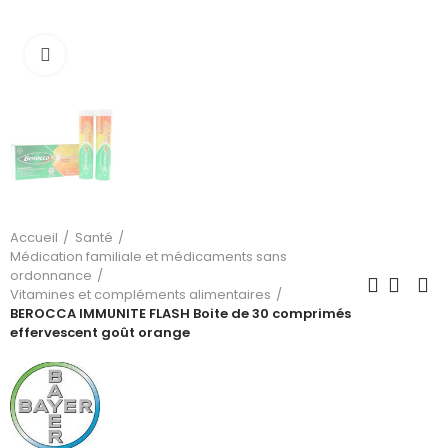
Cliquez pour agrandir
Accueil
Santé
Médication familiale et médicaments sans
ordonnance
Vitamines et compléments alimentaires
BEROCCA IMMUNITE FLASH Boite de 30 comprimés
effervescent goût orange