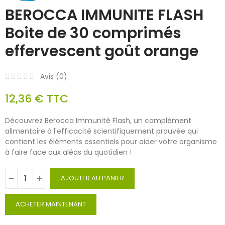
BEROCCA IMMUNITE FLASH
Boite de 30 comprimés
effervescent goût orange
Avis (
0
)
12,36 €
TTC
Découvrez Berocca Immunité Flash, un complément
alimentaire à l'efficacité scientifiquement prouvée qui
contient les éléments essentiels pour aider votre organisme
à faire face aux aléas du quotidien !
AJOUTER AU PANIER
ACHETER MAINTENANT