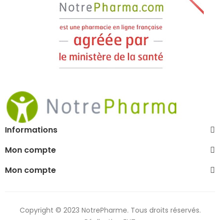
Informations
Mon compte
Mon compte
Copyright © 2023 NotrePharme. Tous droits réservés.