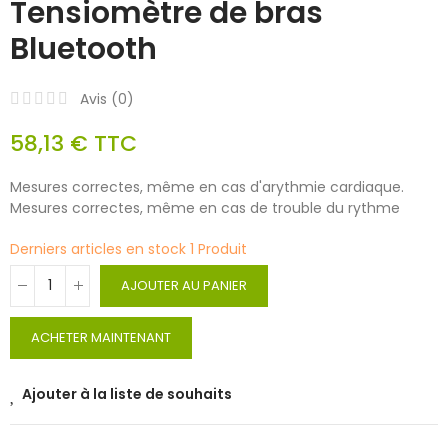
Tensiomètre de bras
Bluetooth
Avis (
0
)
58,13 €
TTC
Mesures correctes, même en cas d'arythmie cardiaque.
Mesures correctes, même en cas de trouble du rythme
Derniers articles en stock
1 Produit
AJOUTER AU PANIER
ACHETER MAINTENANT
Ajouter à la liste de souhaits