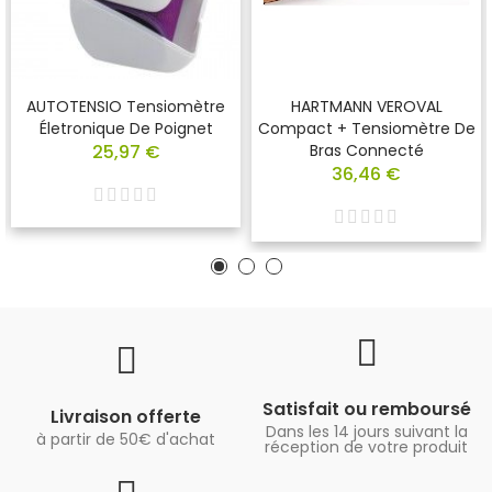
AUTOTENSIO Tensiomètre
HARTMANN VEROVAL
Életronique De Poignet
Compact + Tensiomètre De
25,97 €
Bras Connecté
36,46 €
Satisfait ou remboursé
Livraison offerte
Dans les 14 jours suivant la
à partir de 50€ d'achat
réception de votre produit