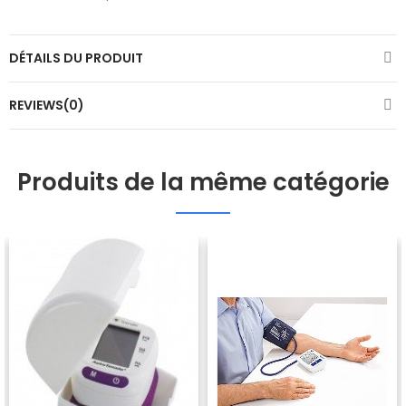
DÉTAILS DU PRODUIT
REVIEWS(0)
Produits de la même catégorie