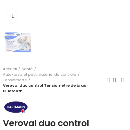
Cliquez pour agrandir
Accueil
Santé
Auto-tests et petit matériel de contrôle
Tensiomètre
Veroval duo control Tensiomètre de bras
Bluetooth
Veroval duo control