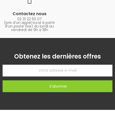
Contactez nous
02 31 22 50 07
(prix d’un appel local à partir
d’un poste fixe) du lundi au
vendredi de 9h à 18h
Obtenez les dernières offres
S'abonner