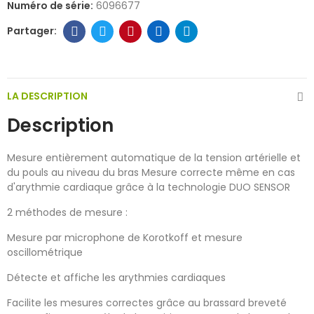
Numéro de série:
6096677
LA DESCRIPTION
Description
Mesure entièrement automatique de la tension artérielle et
du pouls au niveau du bras Mesure correcte même en cas
d'arythmie cardiaque grâce à la technologie DUO SENSOR
2 méthodes de mesure :
Mesure par microphone de Korotkoff et mesure
oscillométrique
Détecte et affiche les arythmies cardiaques
Facilite les mesures correctes grâce au brassard breveté