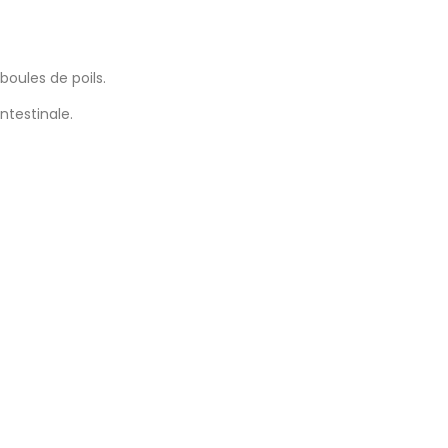
boules de poils.
ntestinale.