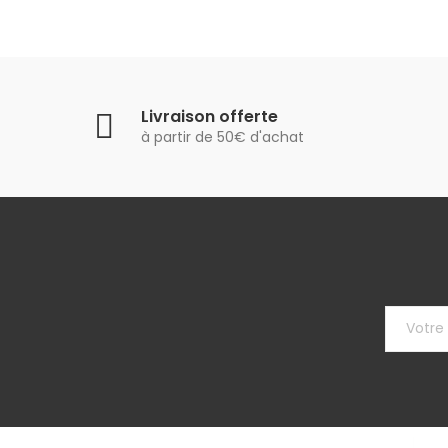
Livraison offerte
à partir de 50€ d'achat