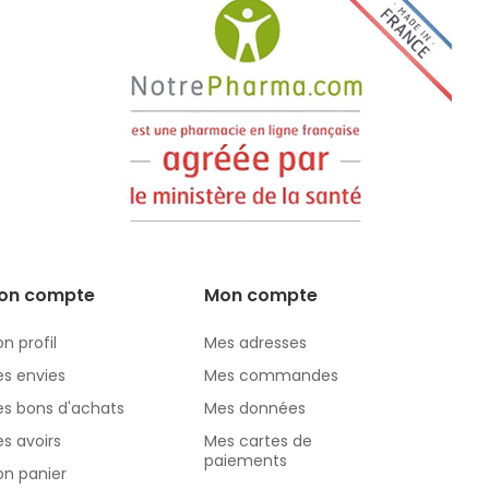
on compte
Mon compte
n profil
Mes adresses
s envies
Mes commandes
s bons d'achats
Mes données
s avoirs
Mes cartes de
paiements
n panier