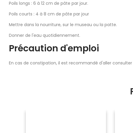
Poils longs : 6 à 12 cm de pâte par jour.
Poils courts : 4 à 8 cm de pâte par jour
Mettre dans la nourriture, sur le museau ou la patte.
Donner de l'eau quotidiennement.
Précaution d'emploi
En cas de constipation, il est recommandé d'aller consulter 