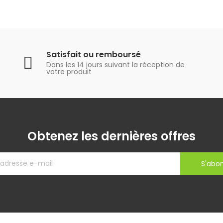
Satisfait ou remboursé
Dans les 14 jours suivant la réception de
votre produit
Obtenez les dernières offres
S'abo