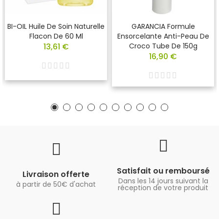
BI-OIL Huile De Soin Naturelle
GARANCIA Formule
Flacon De 60 Ml
Ensorcelante Anti-Peau De
13,61 €
Croco Tube De 150g
16,90 €
Satisfait ou remboursé
Livraison offerte
Dans les 14 jours suivant la
à partir de 50€ d'achat
réception de votre produit