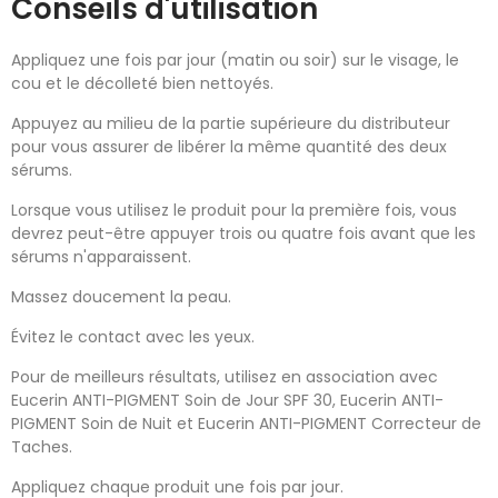
Conseils d'utilisation
Appliquez une fois par jour (matin ou soir) sur le visage, le
cou et le décolleté bien nettoyés.
Appuyez au milieu de la partie supérieure du distributeur
pour vous assurer de libérer la même quantité des deux
sérums.
Lorsque vous utilisez le produit pour la première fois, vous
devrez peut-être appuyer trois ou quatre fois avant que les
sérums n'apparaissent.
Massez doucement la peau.
Évitez le contact avec les yeux.
Pour de meilleurs résultats, utilisez en association avec
Eucerin ANTI-PIGMENT Soin de Jour SPF 30, Eucerin ANTI-
PIGMENT Soin de Nuit et Eucerin ANTI-PIGMENT Correcteur de
Taches.
Appliquez chaque produit une fois par jour.