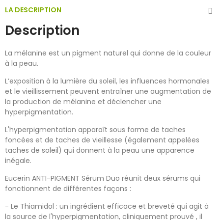
LA DESCRIPTION
Description
La mélanine est un pigment naturel qui donne de la couleur
à la peau.
L’exposition à la lumière du soleil, les influences hormonales
et le vieillissement peuvent entraîner une augmentation de
la production de mélanine et déclencher une
hyperpigmentation.
L'hyperpigmentation apparaît sous forme de taches
foncées et de taches de vieillesse (également appelées
taches de soleil) qui donnent à la peau une apparence
inégale.
Eucerin ANTI-PIGMENT Sérum Duo réunit deux sérums qui
fonctionnent de différentes façons :
- Le Thiamidol : un ingrédient efficace et breveté qui agit à
la source de l'hyperpigmentation, cliniquement prouvé , il