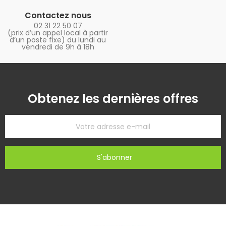
Contactez nous
02 31 22 50 07
(prix d’un appel local à partir
d’un poste fixe) du lundi au
vendredi de 9h à 18h
Obtenez les dernières offres
S'abonner