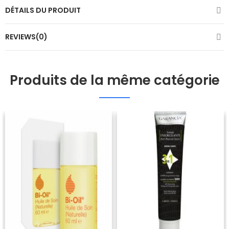
DÉTAILS DU PRODUIT
REVIEWS(0)
Produits de la même catégorie