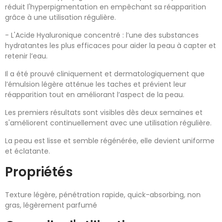
réduit l'hyperpigmentation en empêchant sa réapparition
grâce à une utilisation régulière.
- L'Acide Hyaluronique concentré : l’une des substances
hydratantes les plus efficaces pour aider la peau à capter et
retenir l’eau.
Il a été prouvé cliniquement et dermatologiquement que
l’émulsion légère atténue les taches et prévient leur
réapparition tout en améliorant l’aspect de la peau.
Les premiers résultats sont visibles dès deux semaines et
s'améliorent continuellement avec une utilisation régulière.
La peau est lisse et semble régénérée, elle devient uniforme
et éclatante.
Propriétés
Texture légère, pénétration rapide, quick-absorbing, non
gras, légèrement parfumé