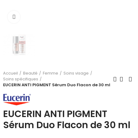
Cliquez pour agrandir
Accueil
Beauté
Femme
Soins visage
Soins spécifiques
EUCERIN ANTI PIGMENT Sérum Duo Flacon de 30 ml
EUCERIN ANTI PIGMENT
Sérum Duo Flacon de 30 ml