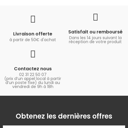
Satisfait ou remboursé
Livraison offerte
Dans les 14 jours suivant la
à partir de 50€ d'achat
réception de votre produit
Contactez nous
02 31 22 50 07
(prix d’un appel local à partir
d’un poste fixe) du lundi au
vendredi de 9h à 18h
Obtenez les dernières offres