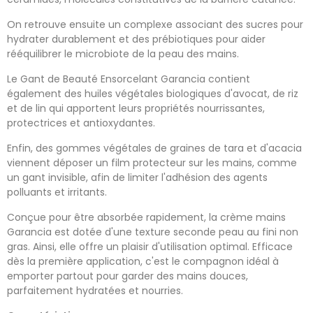
On retrouve ensuite un complexe associant des sucres pour
hydrater durablement et des prébiotiques pour aider
rééquilibrer le microbiote de la peau des mains.
Le Gant de Beauté Ensorcelant Garancia contient
également des huiles végétales biologiques d'avocat, de riz
et de lin qui apportent leurs propriétés nourrissantes,
protectrices et antioxydantes.
Enfin, des gommes végétales de graines de tara et d'acacia
viennent déposer un film protecteur sur les mains, comme
un gant invisible, afin de limiter l'adhésion des agents
polluants et irritants.
Conçue pour être absorbée rapidement, la crème mains
Garancia est dotée d'une texture seconde peau au fini non
gras. Ainsi, elle offre un plaisir d'utilisation optimal. Efficace
dès la première application, c'est le compagnon idéal à
emporter partout pour garder des mains douces,
parfaitement hydratées et nourries.