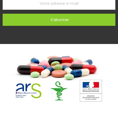
S'abonner