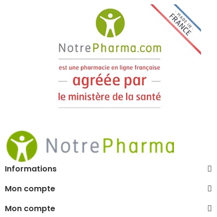
Informations
Mon compte
Mon compte