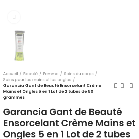
Cliquez pour agrandir
Accueil
Beauté
Femme
Soins du corps
Soins pour les mains et les ongles
Garancia Gant de Beauté Ensorcelant Crème
Mains et Ongles 5 en 1 Lot de 2 tubes de 50
grammes
Garancia Gant de Beauté
Ensorcelant Crème Mains et
Ongles 5 en 1 Lot de 2 tubes