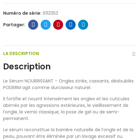
Numéro de série:
6113353
LA DESCRIPTION
Description
Le Sérum NOURRISSANT – Ongles striés, cassants, dédoublés
PODERM agit comme durcisseur naturel.
Il fortifie et nourrit intensément les ongles et les cuticules
abimés par les agressions extérieures, le vieillissement de
l’ongle, le vernis classique, la pose de gel ou de semi-
permanent.
Le sérum reconstitue la barrière naturelle de l’ongle et de la
peau, pouvant être éliminée par un lavage excessif ou