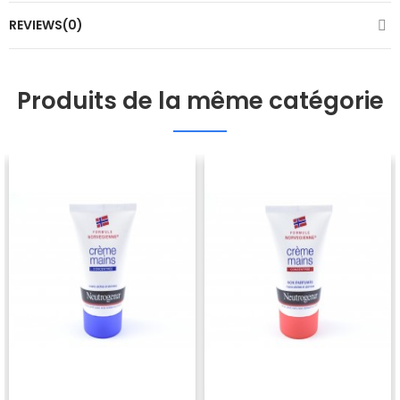
REVIEWS(0)
Produits de la même catégorie