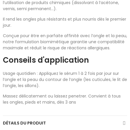
l’utilisation de produits chimiques (dissolvant à l’acétone,
vernis, semi permanent…).
Il rend les ongles plus résistants et plus nourris dès le premier
jour.
Conçue pour être en parfaite affinité avec l’ongle et la peau,
notre formulation biomimétique garantie une compatibilité
maximale et réduit le risque de réactions allergiques.
Conseils d'application
Usage quotidien : Appliquez le sérum 1 à 2 fois par jour sur
l’ongle et la peau du contour de l’ongle (les cuticules, le lit de
l’ongle, les sillons).
Massez délicatement ou laissez penetrer. Convient à tous
les ongles, pieds et mains, dès 3 ans
DÉTAILS DU PRODUIT