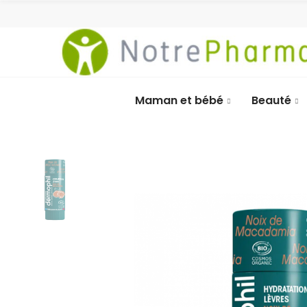
Maman et bébé
Beauté