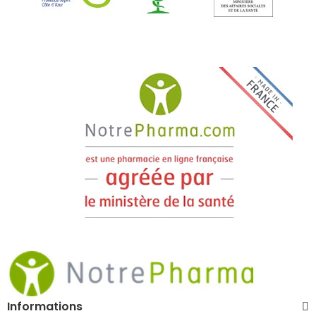
Informations