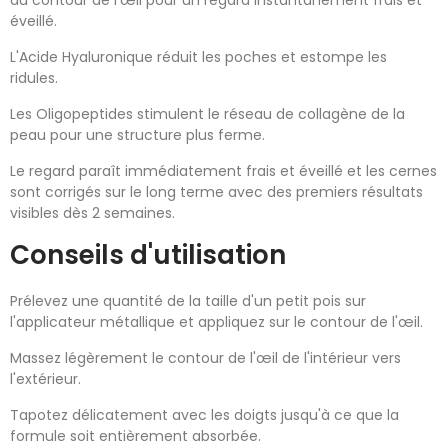
éveillé.
L'Acide Hyaluronique réduit les poches et estompe les
ridules.
Les Oligopeptides stimulent le réseau de collagène de la
peau pour une structure plus ferme.
Le regard paraît immédiatement frais et éveillé et les cernes
sont corrigés sur le long terme avec des premiers résultats
visibles dès 2 semaines.
Conseils d'utilisation
Prélevez une quantité de la taille d'un petit pois sur
l'applicateur métallique et appliquez sur le contour de l'œil.
Massez légèrement le contour de l'œil de l'intérieur vers
l'extérieur.
Tapotez délicatement avec les doigts jusqu'à ce que la
formule soit entièrement absorbée.