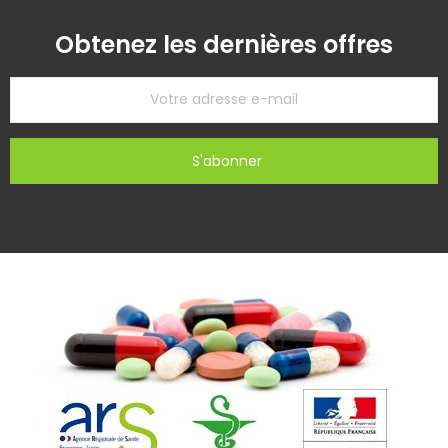
Obtenez les dernières offres
S'abonner