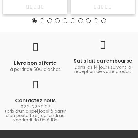
Satisfait ou remboursé
Livraison offerte
Dans les 14 jours suivant la
à partir de 50€ d'achat
réception de votre produit
Contactez nous
02 31 22 50 07
(prix d’un appel local à partir
d’un poste fixe) du lundi au
vendredi de 9h à 18h