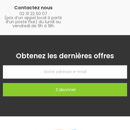
Contactez nous
02 31 22 50 07
(prix d’un appel local à partir
d’un poste fixe) du lundi au
vendredi de 9h à 18h
Obtenez les dernières offres
S'abonner