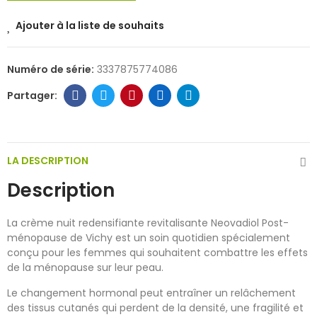
Ajouter à la liste de souhaits
Numéro de série:
3337875774086
LA DESCRIPTION
Description
La crème nuit redensifiante revitalisante Neovadiol Post-
ménopause de Vichy est un soin quotidien spécialement
conçu pour les femmes qui souhaitent combattre les effets
de la ménopause sur leur peau.
Le changement hormonal peut entraîner un relâchement
des tissus cutanés qui perdent de la densité, une fragilité et