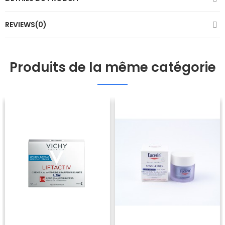
REVIEWS(0)
Produits de la même catégorie