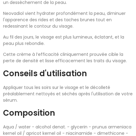
un dessèchement de la peau.
Neovadiol vient hydrater profondément la peau, diminuer
l'apparence des rides et des taches brunes tout en
redessinant le contour du visage.
Au fil des jours, le visage est plus lumineux, éclatant, et la
peau plus rebondie.
Cette crème à l’efficacité cliniquement prouvée cible la
perte de densité et lisse efficacement les traits du visage.
Conseils d'utilisation
Appliquer tous les soirs sur le visage et le décolleté
préalablement nettoyés et séchés après l'utilisation de votre
sérum.
Composition
Aqua / water - alcohol denat. - glycerin - prunus armeniaca
kernel oil / apricot kernel oil - niacinamide - dimethicone -