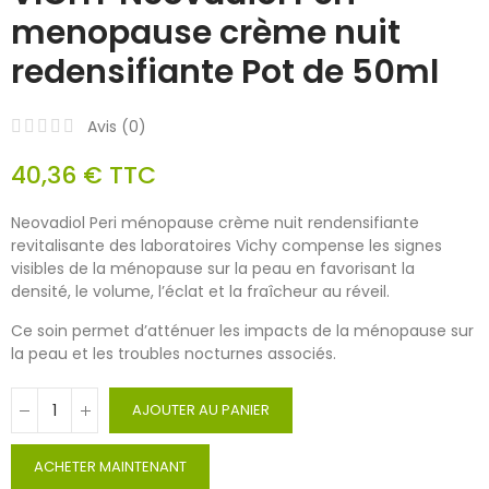
menopause crème nuit
redensifiante Pot de 50ml
Avis (
0
)
40,36 €
TTC
Neovadiol Peri ménopause crème nuit rendensifiante
revitalisante des laboratoires Vichy compense les signes
visibles de la ménopause sur la peau en favorisant la
densité, le volume, l’éclat et la fraîcheur au réveil.
Ce soin permet d’atténuer les impacts de la ménopause sur
la peau et les troubles nocturnes associés.
AJOUTER AU PANIER
ACHETER MAINTENANT