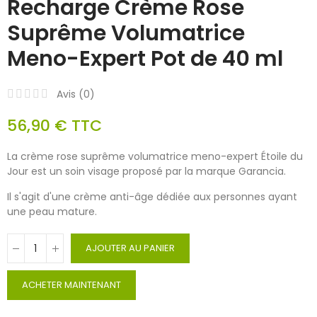
Recharge Crème Rose
Suprême Volumatrice
Meno-Expert Pot de 40 ml
Avis (
0
)
56,90 €
TTC
La crème rose suprême volumatrice meno-expert Étoile du
Jour est un soin visage proposé par la marque Garancia.
Il s'agit d'une crème anti-âge dédiée aux personnes ayant
une peau mature.
AJOUTER AU PANIER
ACHETER MAINTENANT