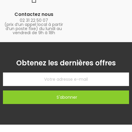
Contactez nous
02 31 22 50 07
(prix d’un appel local à partir
d’un poste fixe) du lundi au
vendredi de 9h à 18h
Obtenez les dernières offres
S'abonner