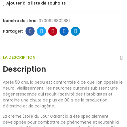
Ajouter à la liste de souhaits
Numéro de série:
3700928802881
LA DESCRIPTION
Description
Après 50 ans, la peau est confrontée à ce que l'on appelle le
neuro-vieillissement : les neurones cutanés subissent une
dégénérescence qui réduit l'activité des fibroblastes et
entraîne une chute de plus de 80 % de la production
d'élastine et de collagène.
La crème Étoile du Jour Garancia a été spécialement
développée pour combattre ce phénomène et soutenir la