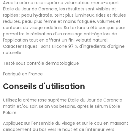
Avec la crème rose suprême volumatrice meno-expert
Étoile du Jour de Garancia, les résultats sont visibles et
rapides : peau hydratée, teint plus lumineux, rides et ridules
réduites, peau plus ferme et moins fatiguée, volumes et
contours du visage redéfinis. Sa texture a été conçue pour
permettre la réalisation d'un massage anti-âge lors de
l'application tout en offrant un fini velouté naturel.
Caractéristiques : Sans silicone 97 % d'ingrédients d'origine
naturelle
Testé sous contrôle dermatologique
Fabriqué en France
Conseils d'utilisation
Utilisez la crème rose suprême Étoile du Jour de Garancia
matin et/ou soir, selon vos besoins, après le sérum Étoile
Polaire.
Appliquez sur l'ensemble du visage et sur le cou en massant
délicatement du bas vers le haut et de l'intérieur vers