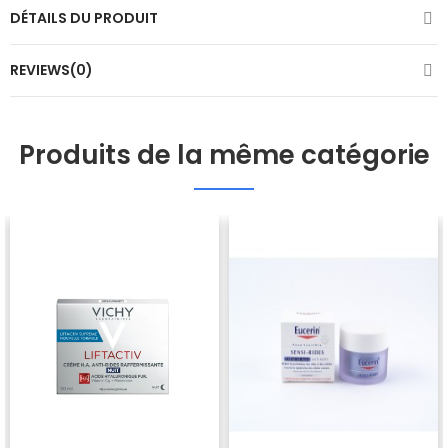
DÉTAILS DU PRODUIT
REVIEWS(0)
Produits de la même catégorie