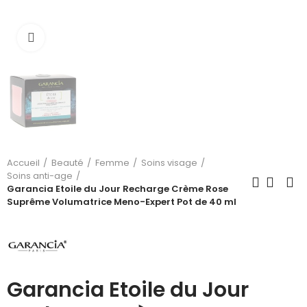
Cliquez pour agrandir
Accueil
Beauté
Femme
Soins visage
Soins anti-age
Garancia Etoile du Jour Recharge Crème Rose
Suprême Volumatrice Meno-Expert Pot de 40 ml
Garancia Etoile du Jour