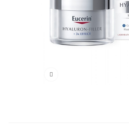
Cliquez pour agrandir