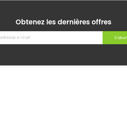
Obtenez les dernières offres
S'abo