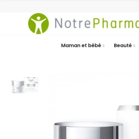
Maman et bébé
Beauté