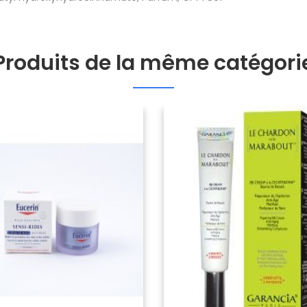
Produits de la même catégori