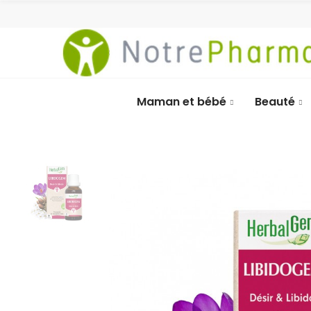
Maman et bébé
Beauté