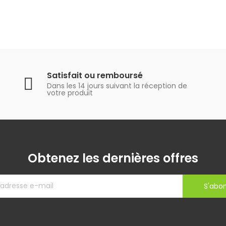
Satisfait ou remboursé
Dans les 14 jours suivant la réception de
votre produit
Obtenez les dernières offres
S'abo