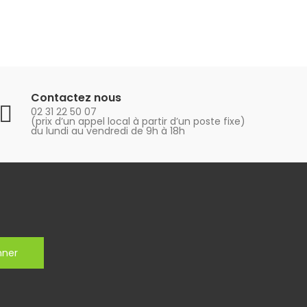
Contactez nous
02 31 22 50 07
(prix d’un appel local à partir d’un poste fixe)
du lundi au vendredi de 9h à 18h
nner