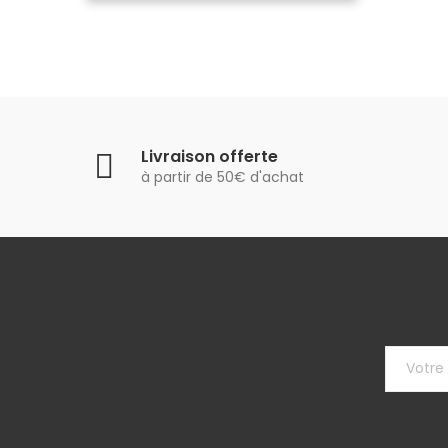
Livraison offerte
à partir de 50€ d'achat