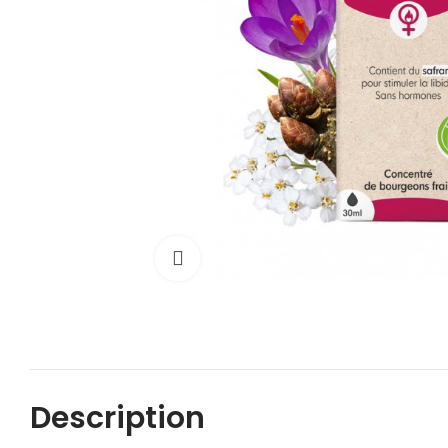
Cliquez pour agrandir
Description