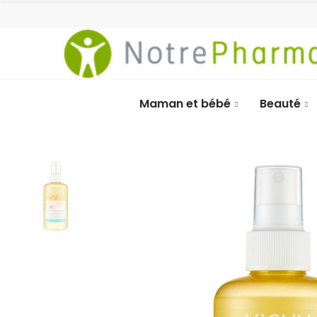
Maman et bébé
Beauté