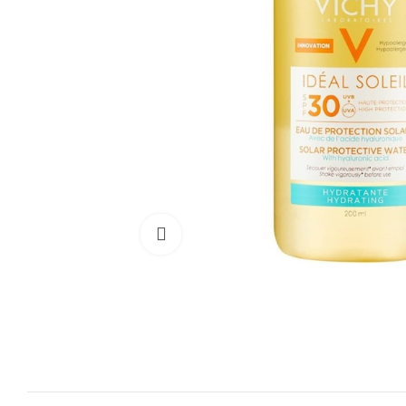
Cliquez pour agrandir