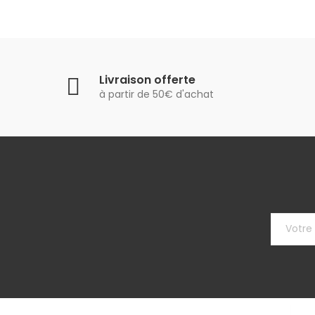
Livraison offerte
à partir de 50€ d'achat