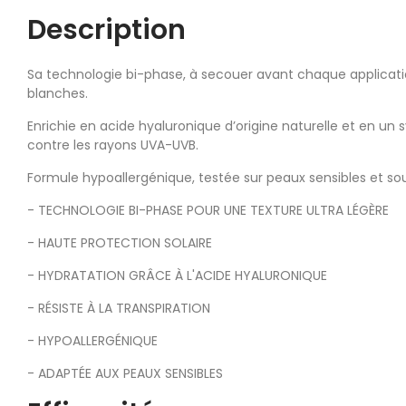
Description
Sa technologie bi-phase, à secouer avant chaque application
blanches.
Enrichie en acide hyaluronique d’origine naturelle et en un 
contre les rayons UVA-UVB.
Formule hypoallergénique, testée sur peaux sensibles et so
- TECHNOLOGIE BI-PHASE POUR UNE TEXTURE ULTRA LÉGÈRE
- HAUTE PROTECTION SOLAIRE
- HYDRATATION GRÂCE À L'ACIDE HYALURONIQUE
- RÉSISTE À LA TRANSPIRATION
- HYPOALLERGÉNIQUE
- ADAPTÉE AUX PEAUX SENSIBLES