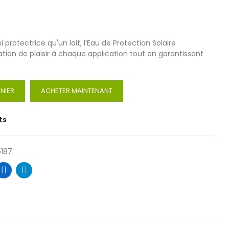
 protectrice qu'un lait, l’Eau de Protection Solaire
ion de plaisir à chaque application tout en garantissant
NIER
ACHETER MAINTENANT
ts
187