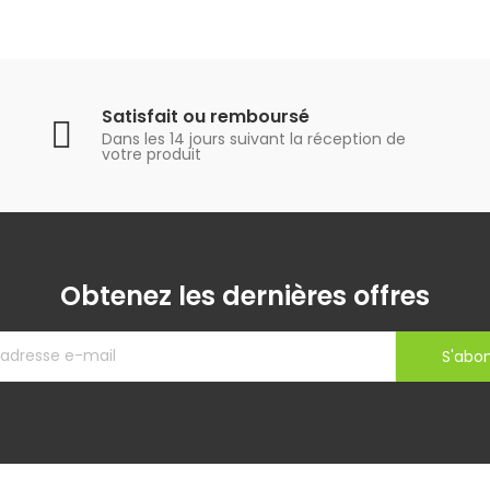
Satisfait ou remboursé
Dans les 14 jours suivant la réception de
votre produit
Obtenez les dernières offres
S'abo