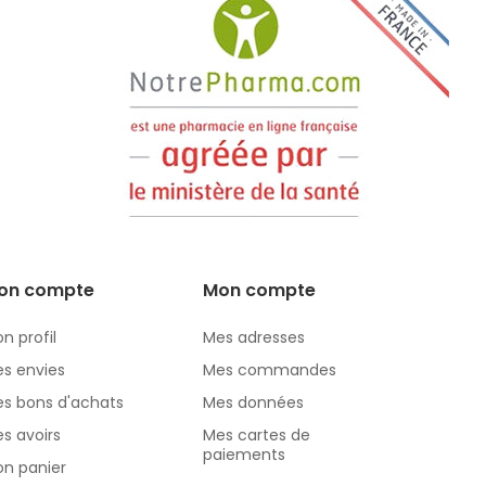
on compte
Mon compte
n profil
Mes adresses
s envies
Mes commandes
s bons d'achats
Mes données
s avoirs
Mes cartes de
paiements
n panier