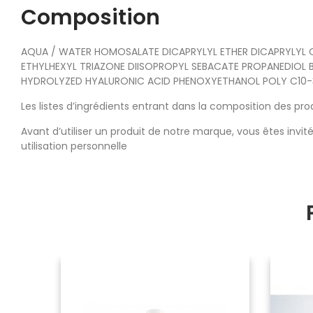
Composition
AQUA / WATER HOMOSALATE DICAPRYLYL ETHER DICAPRYLYL
ETHYLHEXYL TRIAZONE DIISOPROPYL SEBACATE PROPANEDIOL 
HYDROLYZED HYALURONIC ACID PHENOXYETHANOL POLY C10-3
Les listes d’ingrédients entrant dans la composition des pr
Avant d’utiliser un produit de notre marque, vous êtes invité
utilisation personnelle