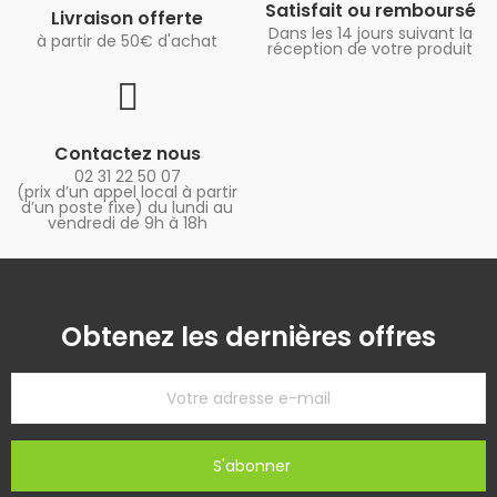
Satisfait ou remboursé
Livraison offerte
Dans les 14 jours suivant la
à partir de 50€ d'achat
réception de votre produit
Contactez nous
02 31 22 50 07
(prix d’un appel local à partir
d’un poste fixe) du lundi au
vendredi de 9h à 18h
Obtenez les dernières offres
S'abonner