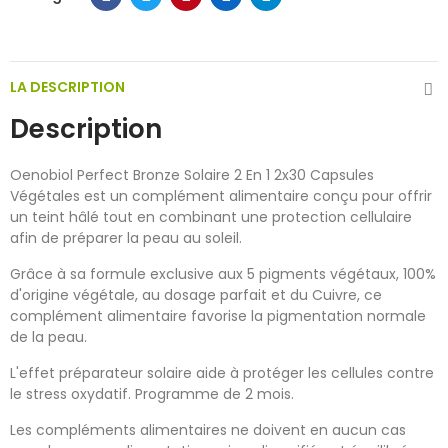
LA DESCRIPTION
Description
Oenobiol Perfect Bronze Solaire 2 En 1 2x30 Capsules
Végétales est un complément alimentaire conçu pour offrir
un teint hâlé tout en combinant une protection cellulaire
afin de préparer la peau au soleil.
Grâce à sa formule exclusive aux 5 pigments végétaux, 100%
d'origine végétale, au dosage parfait et du Cuivre, ce
complément alimentaire favorise la pigmentation normale
de la peau.
L'effet préparateur solaire aide à protéger les cellules contre
le stress oxydatif. Programme de 2 mois.
Les compléments alimentaires ne doivent en aucun cas