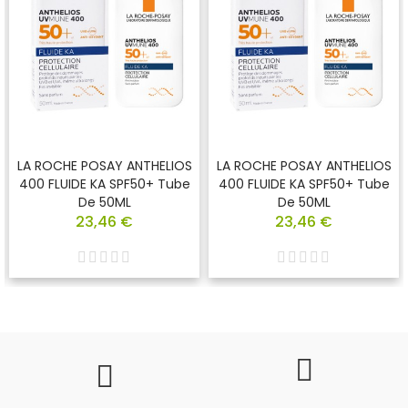
LA ROCHE POSAY ANTHELIOS
LA ROCHE POSAY ANTHELIOS
400 FLUIDE KA SPF50+ Tube
400 FLUIDE KA SPF50+ Tube
De 50ML
De 50ML
23,46 €
23,46 €