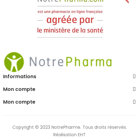
Informations
Mon compte
Mon compte
Copyright © 2023 NotrePharme. Tous droits réservés.
Réalisation EHT