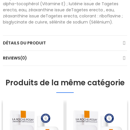
alpha-tocophérol (Vitamine E) ; lutéine issue de Tagetes
erecta, eau, zéaxanthine issue deTagetes erecta , eau,
zéaxanthine issue deTagetes erecta, colorant : riboflavine ;
bisglycinate de cuivre, sélénite de sodium (Sélénium).
DÉTAILS DU PRODUIT
REVIEWS(0)
Produits de la même catégorie