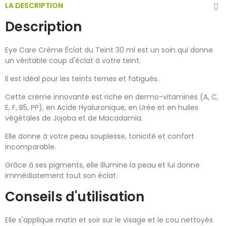
LA DESCRIPTION
Description
Eye Care Crème Éclat du Teint 30 ml est un soin qui donne
un véritable coup d'éclat à votre teint.
Il est idéal pour les teints ternes et fatigués.
Cette crème innovante est riche en dermo-vitamines (A, C,
E, F, B5, PP), en Acide Hyaluronique, en Urée et en huiles
végétales de Jojoba et de Macadamia.
Elle donne à votre peau souplesse, tonicité et confort
incomparable.
Grâce à ses pigments, elle illumine la peau et lui donne
immédiatement tout son éclat.
Conseils d'utilisation
Elle s'applique matin et soir sur le visage et le cou nettoyés