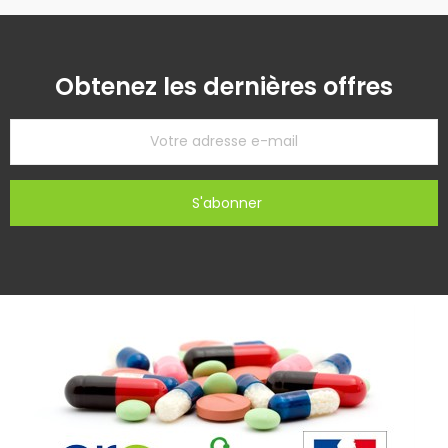
Obtenez les dernières offres
S'abonner