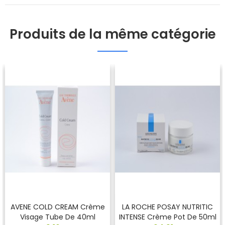
Produits de la même catégorie
AVENE COLD CREAM Crème
LA ROCHE POSAY NUTRITIC
Visage Tube De 40ml
INTENSE Crème Pot De 50ml