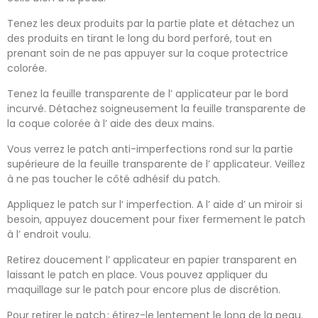
Tenez les deux produits par la partie plate et détachez un
des produits en tirant le long du bord perforé, tout en
prenant soin de ne pas appuyer sur la coque protectrice
colorée.
Tenez la feuille transparente de l’ applicateur par le bord
incurvé. Détachez soigneusement la feuille transparente de
la coque colorée à l’ aide des deux mains.
Vous verrez le patch anti-imperfections rond sur la partie
supérieure de la feuille transparente de l’ applicateur. Veillez
à ne pas toucher le côté adhésif du patch.
Appliquez le patch sur l‘ imperfection. A l’ aide d’ un miroir si
besoin, appuyez doucement pour fixer fermement le patch
à l’ endroit voulu.
Retirez doucement l’ applicateur en papier transparent en
laissant le patch en place. Vous pouvez appliquer du
maquillage sur le patch pour encore plus de discrétion.
Pour retirer le patch : étirez-le lentement le long de la peau.