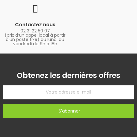
Contactez nous
02 31 22 50 07
(prix d’un appel local à partir
d’un poste fixe) du lundi au
vendredi de 9h à 18h
Obtenez les dernières offres
S'abonner