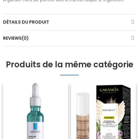
DÉTAILS DU PRODUIT
REVIEWS(0)
Produits de la même catégorie