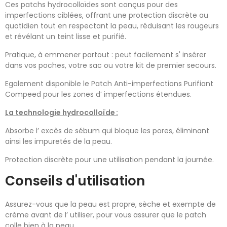
Ces patchs hydrocolloïdes sont conçus pour des
imperfections ciblées, offrant une protection discrète au
quotidien tout en respectant la peau, réduisant les rougeurs
et révélant un teint lisse et purifié.
Pratique, à emmener partout : peut facilement s' insérer
dans vos poches, votre sac ou votre kit de premier secours.
Egalement disponible le Patch Anti-imperfections Purifiant
Compeed pour les zones d’ imperfections étendues.
La technologie hydrocolloïde :
Absorbe l’ excès de sébum qui bloque les pores, éliminant
ainsi les impuretés de la peau.
Protection discrète pour une utilisation pendant la journée.
Conseils d'utilisation
Assurez-vous que la peau est propre, sèche et exempte de
crème avant de l’ utiliser, pour vous assurer que le patch
colle bien à la peau.