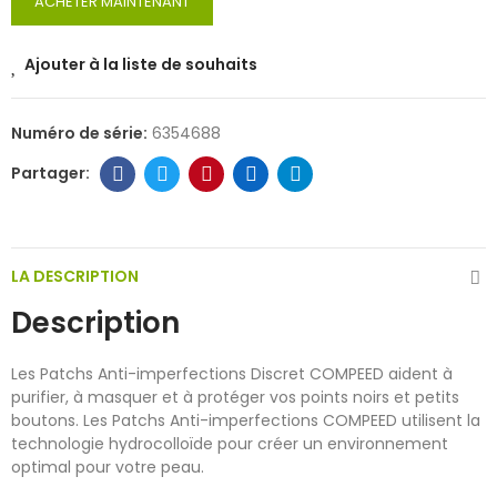
ACHETER MAINTENANT
Ajouter à la liste de souhaits
Numéro de série:
6354688
LA DESCRIPTION
Description
Les Patchs Anti-imperfections Discret COMPEED aident à
purifier, à masquer et à protéger vos points noirs et petits
boutons. Les Patchs Anti-imperfections COMPEED utilisent la
technologie hydrocolloïde pour créer un environnement
optimal pour votre peau.