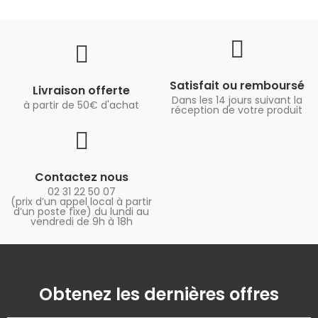
Satisfait ou remboursé
Livraison offerte
Dans les 14 jours suivant la
à partir de 50€ d'achat
réception de votre produit
Contactez nous
02 31 22 50 07
(prix d’un appel local à partir
d’un poste fixe) du lundi au
vendredi de 9h à 18h
Obtenez les dernières offres