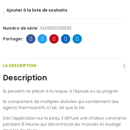
Ajouter à la liste de souhaits
Numéro de série:
3401060329693
LA DESCRIPTION
Description
Ils peuvent se placer à la nuque, à l'épaule ou au poignet.
Ils comportent de multiples alvéoles qui contiennent des
agents thermoactifs à l'air, tel que le fer.
Dès l'application sur la peau, il diffuse une chaleur constante
pendant 8 heures qui décontracte les muscles et soulage