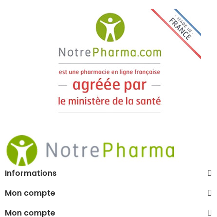
Informations
Mon compte
Mon compte