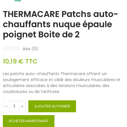
THERMACARE Patchs auto-
chauffants nuque épaule
poignet Boite de 2
Avis (
0
)
10,19 €
TTC
Les patchs auto-chauffants Thermacare offrent un
soulagement efficace et ciblé des douleurs musculaires et
articulaires associées à des tensions musculaires, des
courbatures ou de l'arthrose.
AJOUTER AU PANIER
ACHETER MAINTENANT