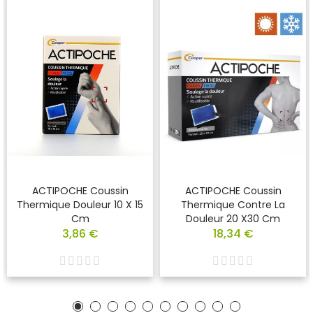
ACTIPOCHE Coussin
ACTIPOCHE Coussin
Thermique Douleur 10 X 15
Thermique Contre La
Cm
Douleur 20 X30 Cm
3,86 €
18,34 €