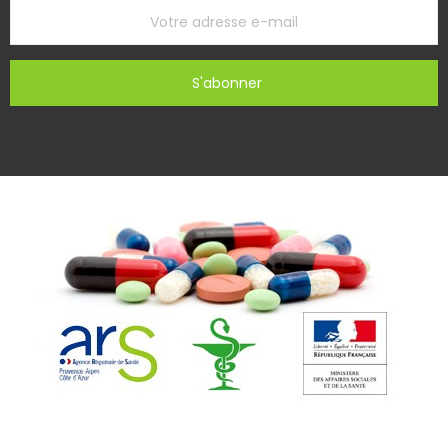
S'abonner