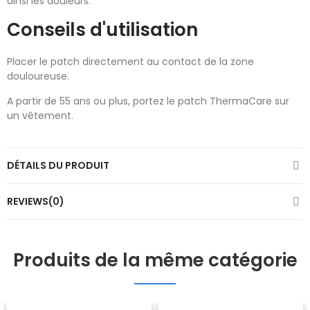
ainsi les douleurs.
Conseils d'utilisation
Placer le patch directement au contact de la zone
douloureuse.
A partir de 55 ans ou plus, portez le patch ThermaCare sur
un vêtement.
DÉTAILS DU PRODUIT
REVIEWS(0)
Produits de la même catégorie