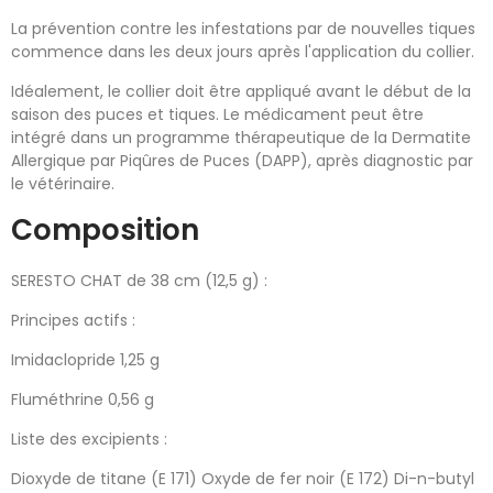
La prévention contre les infestations par de nouvelles tiques
commence dans les deux jours après l'application du collier.
Idéalement, le collier doit être appliqué avant le début de la
saison des puces et tiques. Le médicament peut être
intégré dans un programme thérapeutique de la Dermatite
Allergique par Piqûres de Puces (DAPP), après diagnostic par
le vétérinaire.
Composition
SERESTO CHAT de 38 cm (12,5 g) :
Principes actifs :
Imidaclopride 1,25 g
Fluméthrine 0,56 g
Liste des excipients :
Dioxyde de titane (E 171) Oxyde de fer noir (E 172) Di-n-butyl