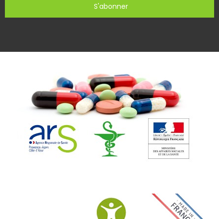
S'abonner