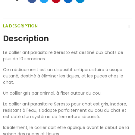
LA DESCRIPTION
Description
Le collier antiparasitaire Seresto est destiné aux chats de
plus de 10 semaines.
Ce médicament est un dispositif antiparasitaire à usage
cutané, destiné à éliminer les tiques, et les puces chez le
chat.
Un collier gris par animal, à fixer autour du cou.
Le collier antiparasitaire Seresto pour chat est gris, inodore,
résistant à l'eau, s'adapte parfaitement au cou du chat et
est doté d'un système de fermeture sécurisé.
Idéalement, le collier doit être appliqué avant le début de la
saison des puces et tiques.