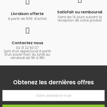
Satisfait ou remboursé
Livraison offerte
Dans les 14 jours suivant la
à partir de 50€ d'achat
réception de votre produit
Contactez nous
02 31 22 50 07
(prix d’un appel local à partir
d’un poste fixe) du lundi au
vendredi de 9h à 18h
Obtenez les dernières offres