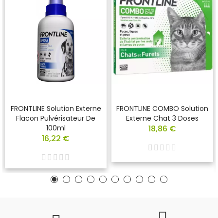
FRONTLINE Solution Externe
FRONTLINE COMBO Solution
Flacon Pulvérisateur De
Externe Chat 3 Doses
100ml
18,86 €
16,22 €