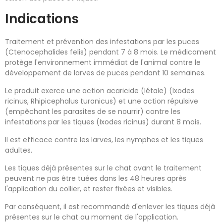
Indications
Traitement et prévention des infestations par les puces
(Ctenocephalides felis) pendant 7 à 8 mois. Le médicament
protège l'environnement immédiat de l'animal contre le
développement de larves de puces pendant 10 semaines.
Le produit exerce une action acaricide (létale) (Ixodes
ricinus, Rhipicephalus turanicus) et une action répulsive
(empêchant les parasites de se nourrir) contre les
infestations par les tiques (Ixodes ricinus) durant 8 mois.
Il est efficace contre les larves, les nymphes et les tiques
adultes.
Les tiques déjà présentes sur le chat avant le traitement
peuvent ne pas être tuées dans les 48 heures après
l'application du collier, et rester fixées et visibles.
Par conséquent, il est recommandé d'enlever les tiques déjà
présentes sur le chat au moment de l'application.