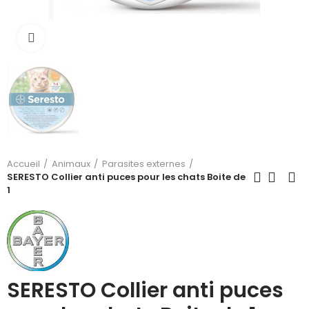
Cliquez pour agrandir
Accueil
Animaux
Parasites externes
SERESTO Collier anti puces pour les chats Boite de
1
SERESTO Collier anti puces