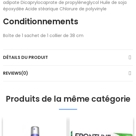
adipate Dicaprylocaprate de propylèneglycol Huile de soja
époxydée Acide stéarique Chlorure de polyvinyle
Conditionnements
Boîte de 1 sachet de 1 collier de 38 cm
DÉTAILS DU PRODUIT
REVIEWS(0)
Produits de la même catégorie