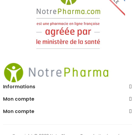
Informations
Mon compte
Mon compte