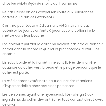
chez les chiots âgés de moins de 7 semaines.
Ne pas utiliser en cas d’hypersensibilité aux substances
actives ou à l’un des excipients.
Comme pour toute médicament vétérinaire, ne pas
autoriser les jeunes enfants à jouer avec le collier ni à le
mettre dans leur bouche.
Les animaux portant le collier ne doivent pas être autorisés à
dormir dans le même lit que leurs propriétaires, surtout les
enfants.
L'imidaclopride et la fluméthrine sont libérés de manière
coutinue du collier vers la peau et le pelage pendant que le
collier est porté.
Le médicament vétérinaire peut causer des réactions
d'hypersensibilité chez certaines personnes.
Les personnes ayant une hypersensibilité (allergie) aux
ingrédients du collier devront éviter tout contact direct avec
celui-ci.