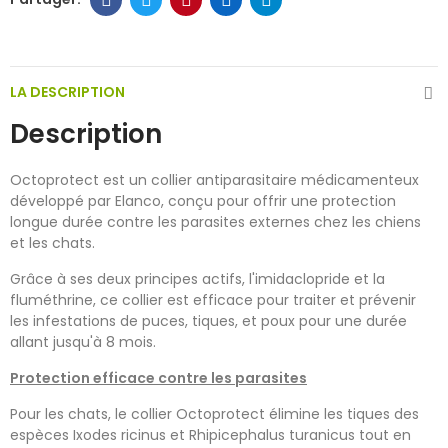
LA DESCRIPTION
Description
Octoprotect est un collier antiparasitaire médicamenteux
développé par Elanco, conçu pour offrir une protection
longue durée contre les parasites externes chez les chiens
et les chats.
Grâce à ses deux principes actifs, l'imidaclopride et la
fluméthrine, ce collier est efficace pour traiter et prévenir
les infestations de puces, tiques, et poux pour une durée
allant jusqu'à 8 mois.
Protection efficace contre les parasites
Pour les chats, le collier Octoprotect élimine les tiques des
espèces Ixodes ricinus et Rhipicephalus turanicus tout en