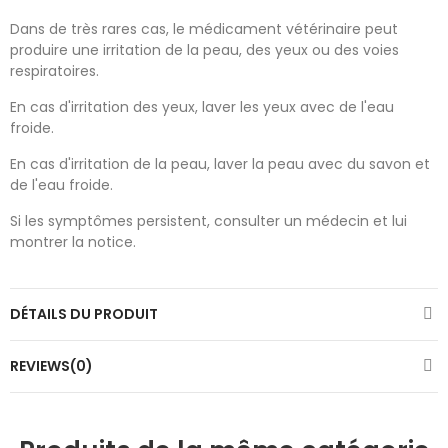
Dans de très rares cas, le médicament vétérinaire peut
produire une irritation de la peau, des yeux ou des voies
respiratoires.
En cas d'irritation des yeux, laver les yeux avec de l'eau
froide.
En cas d'irritation de la peau, laver la peau avec du savon et
de l'eau froide.
Si les symptômes persistent, consulter un médecin et lui
montrer la notice.
DÉTAILS DU PRODUIT
REVIEWS(0)