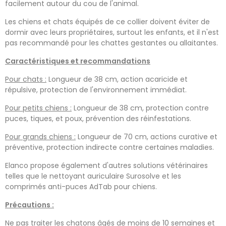
facilement autour du cou de l'animal.
Les chiens et chats équipés de ce collier doivent éviter de
dormir avec leurs propriétaires, surtout les enfants, et il n'est
pas recommandé pour les chattes gestantes ou allaitantes.
Caractéristiques et recommandations
Pour chats :
Longueur de 38 cm, action acaricide et
répulsive, protection de l'environnement immédiat.
Pour petits chiens :
Longueur de 38 cm, protection contre
puces, tiques, et poux, prévention des réinfestations.
Pour grands chiens :
Longueur de 70 cm, actions curative et
préventive, protection indirecte contre certaines maladies.
Elanco propose également d'autres solutions vétérinaires
telles que le nettoyant auriculaire Surosolve et les
comprimés anti-puces AdTab pour chiens.
Précautions :
Ne pas traiter les chatons âgés de moins de 10 semaines et