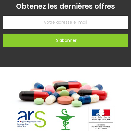
Obtenez les dernières offres
S'abonner