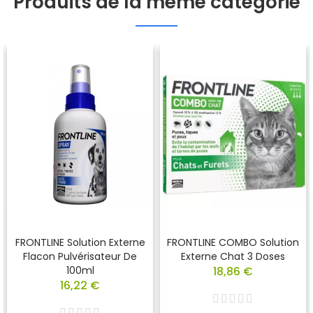
Produits de la même catégorie
FRONTLINE Solution Externe
FRONTLINE COMBO Solution
Flacon Pulvérisateur De
Externe Chat 3 Doses
100ml
18,86 €
16,22 €