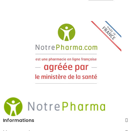
Informations