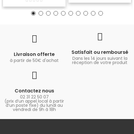
Satisfait ou remboursé
Livraison offerte
Dans les 14 jours suivant la
à partir de 50€ d'achat
réception de votre produit
Contactez nous
02 31 22 50 07
(prix d’un appel local à partir
d’un poste fixe) du lundi au
vendredi de 9h à 18h