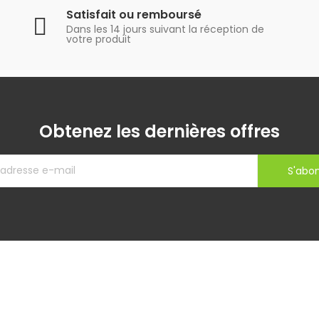
Satisfait ou remboursé
Dans les 14 jours suivant la réception de
votre produit
Obtenez les dernières offres
S'abo