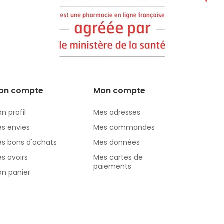
on compte
Mon compte
n profil
Mes adresses
s envies
Mes commandes
s bons d'achats
Mes données
s avoirs
Mes cartes de
paiements
n panier