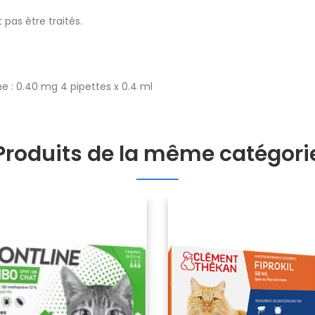
pas être traités.
e : 0.40 mg 4 pipettes x 0.4 ml
Produits de la même catégori