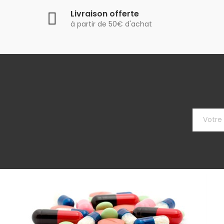
Livraison offerte
à partir de 50€ d'achat