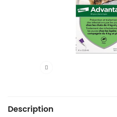
Cliquez pour agrandir
Description