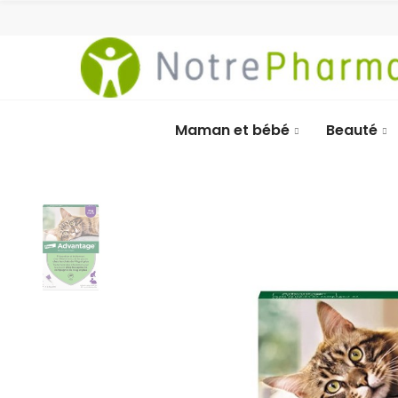
Maman et bébé
Beauté