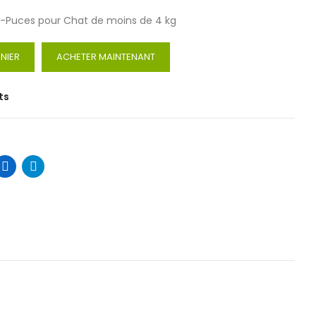
ti-Puces pour Chat de moins de 4 kg
NIER
ACHETER MAINTENANT
ts