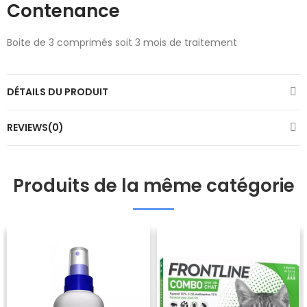
Contenance
Boite de 3 comprimés soit 3 mois de traitement
DÉTAILS DU PRODUIT
REVIEWS(0)
Produits de la même catégorie