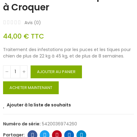
à Croquer
Avis (
0
)
44,00 €
TTC
Traitement des infestations par les puces et les tiques pour
chien de plus de 22 kg à 45 kg, et de plus de 8 semaines.
AJOUTER AU PANIER
ACHETER MAINTENANT
Ajouter à la liste de souhaits
Numéro de série:
5420036974260