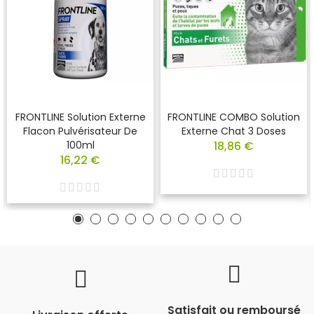
FRONTLINE Solution Externe
FRONTLINE COMBO Solution
Flacon Pulvérisateur De
Externe Chat 3 Doses
100ml
18,86 €
16,22 €
Satisfait ou remboursé