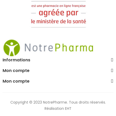
Informations
Mon compte
Mon compte
Copyright © 2023 NotrePharme. Tous droits réservés.
Réalisation EHT