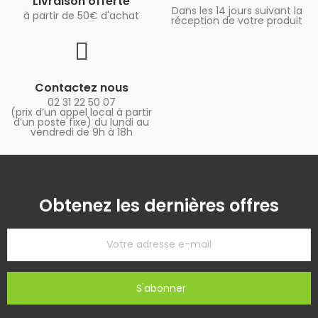
Livraison offerte
Dans les 14 jours suivant la
à partir de 50€ d'achat
réception de votre produit
Contactez nous
02 31 22 50 07
(prix d’un appel local à partir
d’un poste fixe) du lundi au
vendredi de 9h à 18h
Obtenez les dernières offres
S'abonner