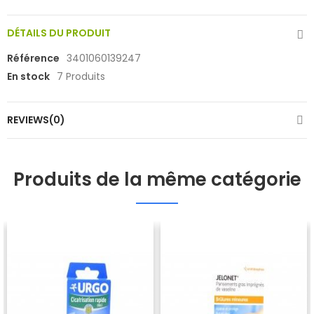
DÉTAILS DU PRODUIT
Référence
3401060139247
En stock
7 Produits
REVIEWS(0)
Produits de la même catégorie