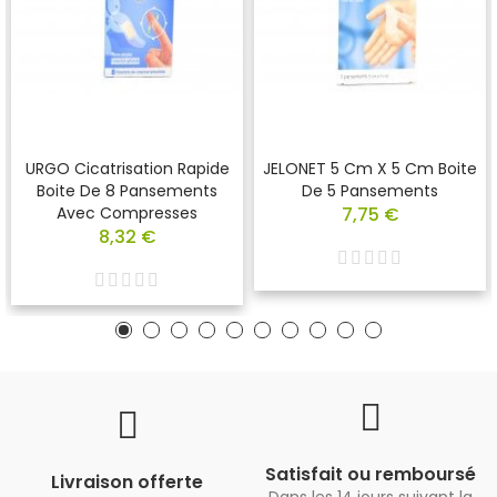
URGO Cicatrisation Rapide
JELONET 5 Cm X 5 Cm Boite
Boite De 8 Pansements
De 5 Pansements
Avec Compresses
7,75 €
8,32 €
Satisfait ou remboursé
Livraison offerte