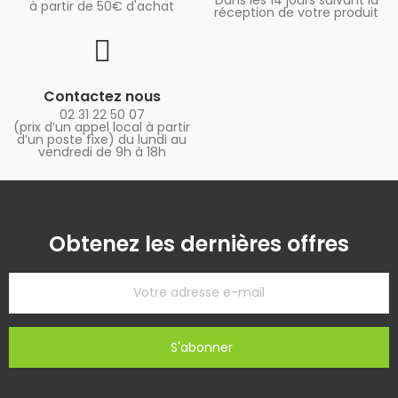
Dans les 14 jours suivant la
à partir de 50€ d'achat
réception de votre produit
Contactez nous
02 31 22 50 07
(prix d’un appel local à partir
d’un poste fixe) du lundi au
vendredi de 9h à 18h
Obtenez les dernières offres
S'abonner