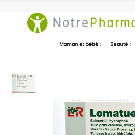
Maman et bébé
Beauté