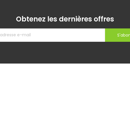
Obtenez les dernières offres
S'abo