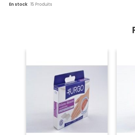
En stock
15 Produits