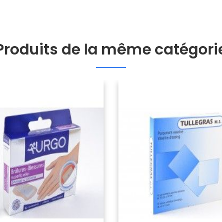
Produits de la même catégori