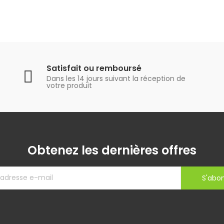
Satisfait ou remboursé
Dans les 14 jours suivant la réception de
votre produit
Obtenez les dernières offres
S'abo