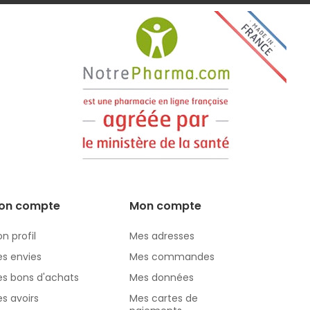
on compte
Mon compte
n profil
Mes adresses
s envies
Mes commandes
s bons d'achats
Mes données
s avoirs
Mes cartes de