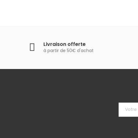
Livraison offerte
à partir de 50€ d'achat