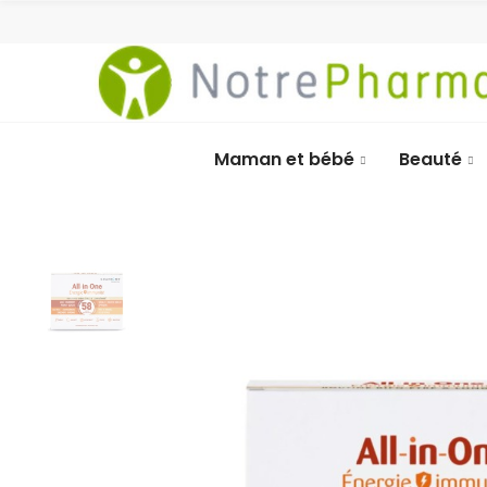
Maman et bébé
Beauté