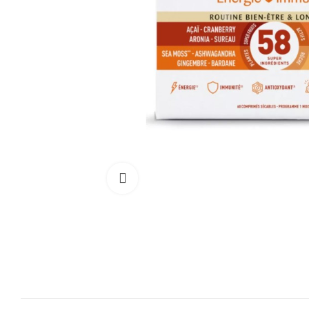
Cliquez pour agrandir