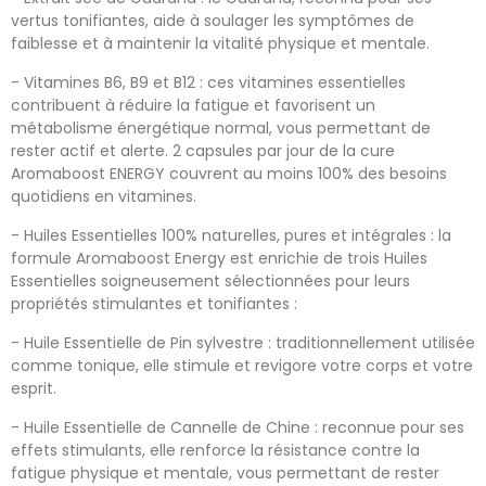
vertus tonifiantes, aide à soulager les symptômes de
faiblesse et à maintenir la vitalité physique et mentale.
- Vitamines B6, B9 et B12 : ces vitamines essentielles
contribuent à réduire la fatigue et favorisent un
métabolisme énergétique normal, vous permettant de
rester actif et alerte. 2 capsules par jour de la cure
Aromaboost ENERGY couvrent au moins 100% des besoins
quotidiens en vitamines.
- Huiles Essentielles 100% naturelles, pures et intégrales : la
formule Aromaboost Energy est enrichie de trois Huiles
Essentielles soigneusement sélectionnées pour leurs
propriétés stimulantes et tonifiantes :
- Huile Essentielle de Pin sylvestre : traditionnellement utilisée
comme tonique, elle stimule et revigore votre corps et votre
esprit.
- Huile Essentielle de Cannelle de Chine : reconnue pour ses
effets stimulants, elle renforce la résistance contre la
fatigue physique et mentale, vous permettant de rester