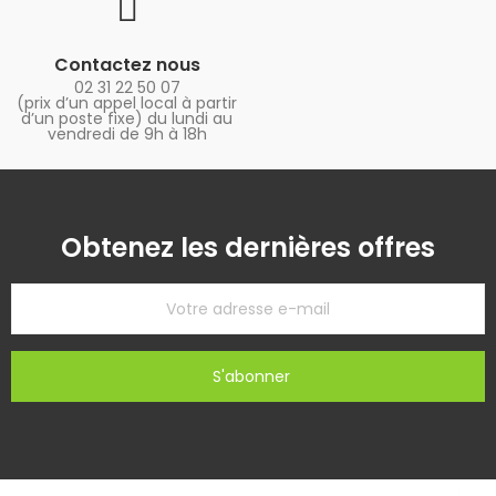
Contactez nous
02 31 22 50 07
(prix d’un appel local à partir
d’un poste fixe) du lundi au
vendredi de 9h à 18h
Obtenez les dernières offres
S'abonner