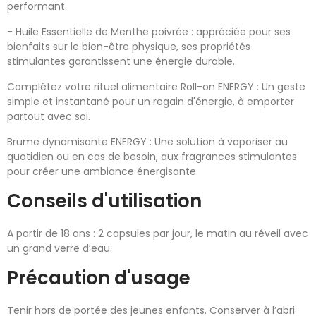
performant.
- Huile Essentielle de Menthe poivrée : appréciée pour ses
bienfaits sur le bien-être physique, ses propriétés
stimulantes garantissent une énergie durable.
Complétez votre rituel alimentaire Roll-on ENERGY : Un geste
simple et instantané pour un regain d'énergie, à emporter
partout avec soi.
Brume dynamisante ENERGY : Une solution à vaporiser au
quotidien ou en cas de besoin, aux fragrances stimulantes
pour créer une ambiance énergisante.
Conseils d'utilisation
A partir de 18 ans : 2 capsules par jour, le matin au réveil avec
un grand verre d’eau.
Précaution d'usage
Tenir hors de portée des jeunes enfants. Conserver à l’abri