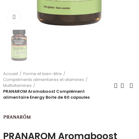
Cliquez pour agrandir
Accueil
Forme et bien-être
Compléments alimentaires et vitamines
Multivitamines
PRANAROM Aromaboost Complément
alimentaire Energy Boite de 60 capsules
PRANAROM Aromaboost