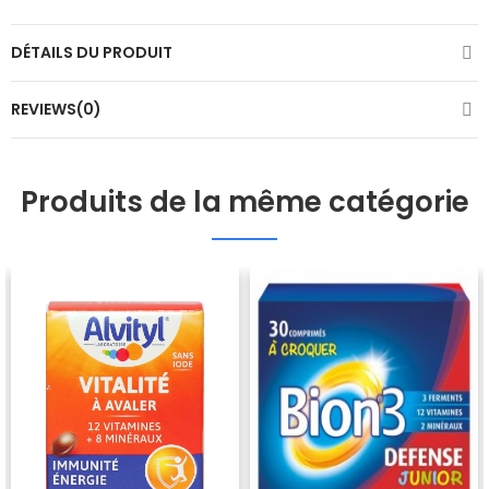
DÉTAILS DU PRODUIT
REVIEWS(0)
Produits de la même catégorie