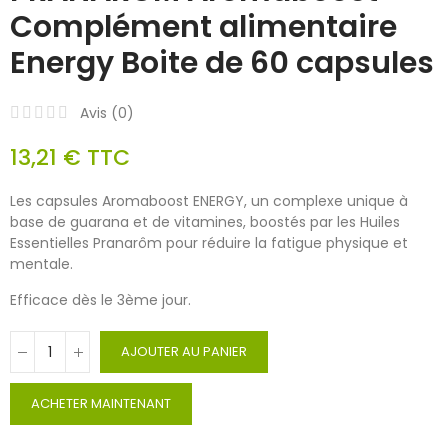
Complément alimentaire
Energy Boite de 60 capsules
Avis (
0
)
13,21 €
TTC
Les capsules Aromaboost ENERGY, un complexe unique à
base de guarana et de vitamines, boostés par les Huiles
Essentielles Pranarôm pour réduire la fatigue physique et
mentale.
Efficace dès le 3ème jour.
AJOUTER AU PANIER
ACHETER MAINTENANT