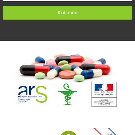
S'abonner