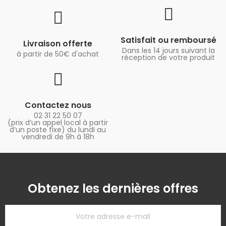
Satisfait ou remboursé
Livraison offerte
Dans les 14 jours suivant la
à partir de 50€ d'achat
réception de votre produit
Contactez nous
02 31 22 50 07
(prix d’un appel local à partir
d’un poste fixe) du lundi au
vendredi de 9h à 18h
Obtenez les dernières offres