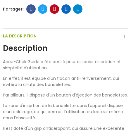
LA DESCRIPTION
Description
Accu-Chek Guide a été pensé pour associer discrétion et
simplicité d'utilisation.
En effet, il est équipé d'un flacon anti-renversement, qui
évitera la chute des bandelettes.
Par ailleurs, il dispose d'un bouton d'éjection des bandelettes.
La zone d'insertion de la bandelette dans l'appareil dispose
d'un éclairage, ce qui permet l'utilisation du lecteur même
dans l'obscurité.
Il est doté d'un grip antidérapant, qui assure une excellente