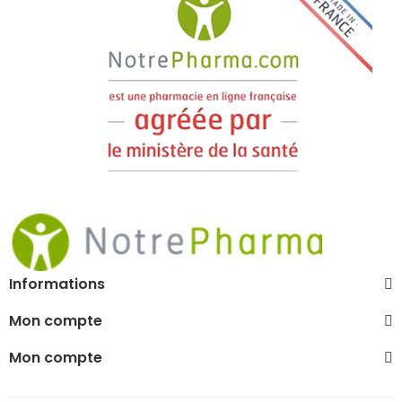
Informations
Mon compte
Mon compte