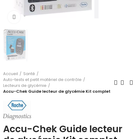
Cliquez pour agrandir
Accueil
Santé
Auto-tests et petit matériel de contrôle
Lecteurs de glycémie
Accu-Chek Guide lecteur de glycémie Kit complet
Accu-Chek Guide lecteur