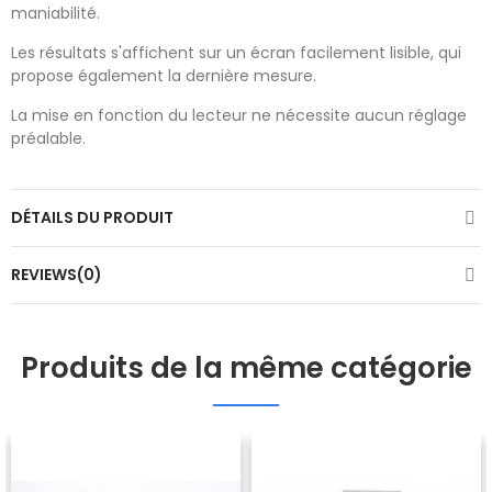
maniabilité.
Les résultats s'affichent sur un écran facilement lisible, qui
propose également la dernière mesure.
La mise en fonction du lecteur ne nécessite aucun réglage
préalable.
DÉTAILS DU PRODUIT
REVIEWS(0)
Produits de la même catégorie