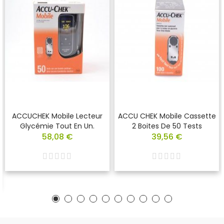
ACCUCHEK Mobile Lecteur
ACCU CHEK Mobile Cassette
Glycémie Tout En Un.
2 Boites De 50 Tests
58,08 €
39,56 €