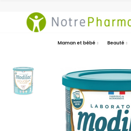
Maman et bébé
Beauté