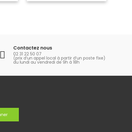
Contactez nous
02 31 22 50 07
(prix d’un appel local à partir d’un poste fixe)
du lundi au vendredi de 9h à 18h
nner