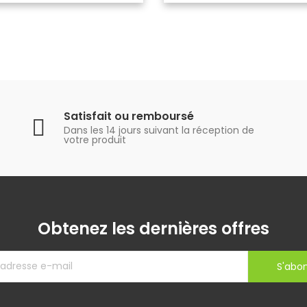
Satisfait ou remboursé
Dans les 14 jours suivant la réception de
votre produit
Obtenez les dernières offres
S'abo