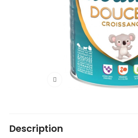
Cliquez pour agrandir
Description