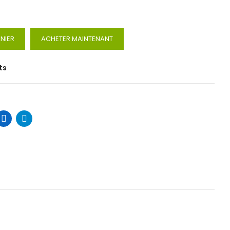
NIER
ACHETER MAINTENANT
ts