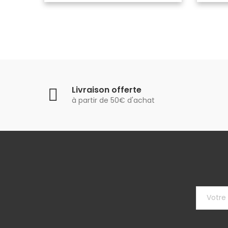
Livraison offerte
à partir de 50€ d'achat