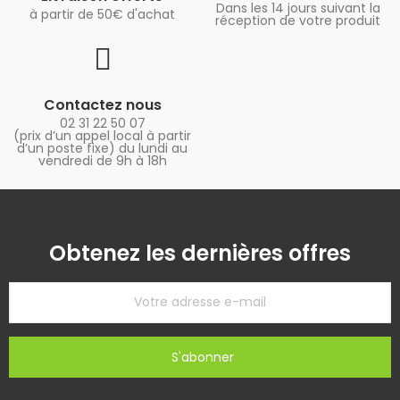
Dans les 14 jours suivant la
à partir de 50€ d'achat
réception de votre produit
Contactez nous
02 31 22 50 07
(prix d’un appel local à partir
d’un poste fixe) du lundi au
vendredi de 9h à 18h
Obtenez les dernières offres
S'abonner