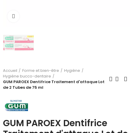
Cliquez pour agrandir
Accueil
Forme et bien-être
Hygiène
Hygiène bucco-dentaire
GUM PAROEX Dentifrice Traitement d'attaque Lot
de 2 Tubes de 75 ml
GUM PAROEX Dentifrice