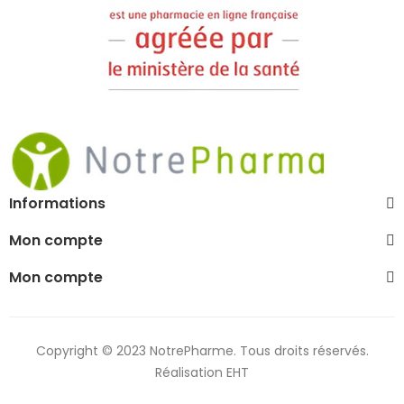
Informations
Mon compte
Mon compte
Copyright © 2023 NotrePharme. Tous droits réservés.
Réalisation EHT