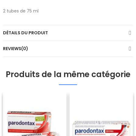
2 tubes de 75 ml
DÉTAILS DU PRODUIT
REVIEWS(0)
Produits de la même catégorie