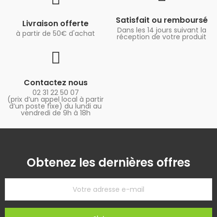
Satisfait ou remboursé
Livraison offerte
Dans les 14 jours suivant la
à partir de 50€ d'achat
réception de votre produit
Contactez nous
02 31 22 50 07
(prix d’un appel local à partir
d’un poste fixe) du lundi au
vendredi de 9h à 18h
Obtenez les dernières offres