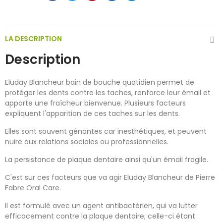
LA DESCRIPTION
Description
Eluday Blancheur bain de bouche quotidien permet de
protéger les dents contre les taches, renforce leur émail et
apporte une fraîcheur bienvenue. Plusieurs facteurs
expliquent l'apparition de ces taches sur les dents.
Elles sont souvent gênantes car inesthétiques, et peuvent
nuire aux relations sociales ou professionnelles.
La persistance de plaque dentaire ainsi qu'un émail fragile.
C'est sur ces facteurs que va agir Eluday Blancheur de Pierre
Fabre Oral Care.
Il est formulé avec un agent antibactérien, qui va lutter
efficacement contre la plaque dentaire, celle-ci étant