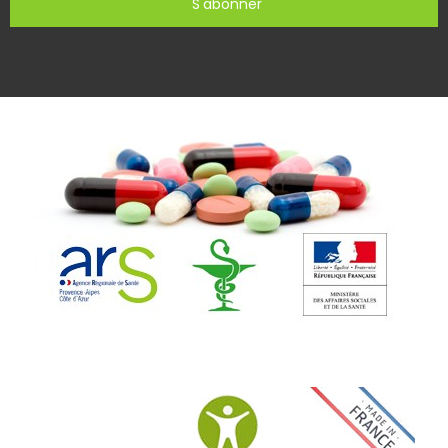
S'abonner