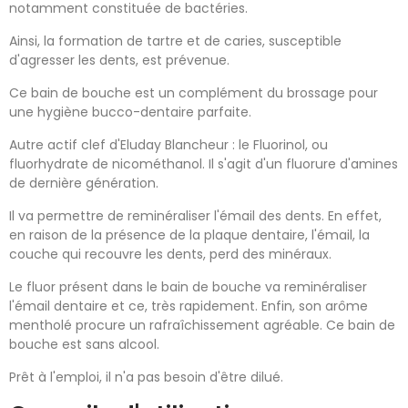
notamment constituée de bactéries.
Ainsi, la formation de tartre et de caries, susceptible
d'agresser les dents, est prévenue.
Ce bain de bouche est un complément du brossage pour
une hygiène bucco-dentaire parfaite.
Autre actif clef d'Eluday Blancheur : le Fluorinol, ou
fluorhydrate de nicométhanol. Il s'agit d'un fluorure d'amines
de dernière génération.
Il va permettre de reminéraliser l'émail des dents. En effet,
en raison de la présence de la plaque dentaire, l'émail, la
couche qui recouvre les dents, perd des minéraux.
Le fluor présent dans le bain de bouche va reminéraliser
l'émail dentaire et ce, très rapidement. Enfin, son arôme
mentholé procure un rafraîchissement agréable. Ce bain de
bouche est sans alcool.
Prêt à l'emploi, il n'a pas besoin d'être dilué.