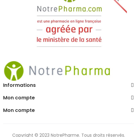
Informations
Mon compte
Mon compte
Copyright © 2023 NotrePharme. Tous droits réservés.