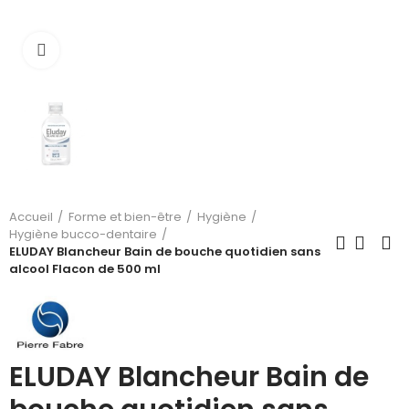
Cliquez pour agrandir
Accueil
Forme et bien-être
Hygiène
Hygiène bucco-dentaire
ELUDAY Blancheur Bain de bouche quotidien sans
alcool Flacon de 500 ml
ELUDAY Blancheur Bain de